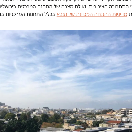
התחבורה הציבורית, ואולם מצבה של התחנה המרכזית בירושלים
ת
מדיניות ההזנחה המכוונת של נצבא
בכלל התחנות המרכזיות בה