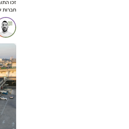
חברות ע