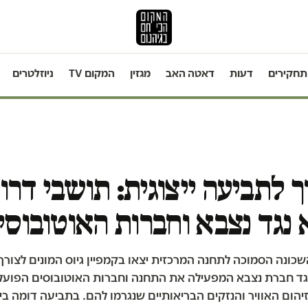
תחקירים
דעות
דאטה האב
מגזין
המקום TV
ניוזלטרים
 לתביעה ייצוגית: תושבי דרו
נגד נצבא וחברות האוטובוסי
כונה הסמוכה לתחנה המרכזית יצאו בקמפיין גיוס המונים לצורך
 נגד חברת נצבא המפעילה את התחנה וחברות האוטובוסים הפועל
זיהום האוויר והנזקים הבריאותיים שנגרמו להם. בתביעה דומה בי