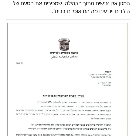
המזון אלו אנשים מתוך הקהילה, שמכירים את הטעם של
הילדים ויודעים מה הם אוכלים בבית".