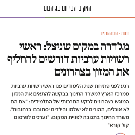
חדשות · החברה הערבית
מג'דרה במקום שניצל: ראשי
רשויות ערביות דורשים להחליף
את המזון בצהרונים
רגע לפני פתיחת שנת הלימודים פנו ראשי רשויות ערביות
ממרכז הארץ למשרד החינוך בבקשה להתאים את המזון
המוגש בצהרונים לרקע התרבותי של התלמידים: "אם הם
לא אוכלים, ההורים לא ישלמו והילדים יסתובבו ברחובות".
משרד החינוך בתגובה לפניית המקום: "נערכים לפרסום
קול קורא"