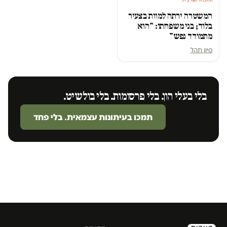
המשטרה ירתה למוות בצעיר
בלוד; בני משפחתו: "הוא
מתמודד נפש"
סיון תהל
בלי בעלי הון. בלי פרסומות. בלי בולשיט.
תמכו בעיתונות עצמאית. בלי פחד