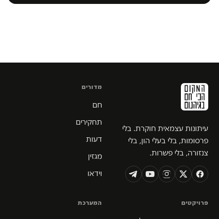
מדורים
חם
תחקירים
עיתונות עצמאית חוקרת. בלי
דעות
פרסומות, בלי בעלי הון, בלי
צנזורה, בלי פשרות.
מגזין
וידאו
פרויקטים
המערכת