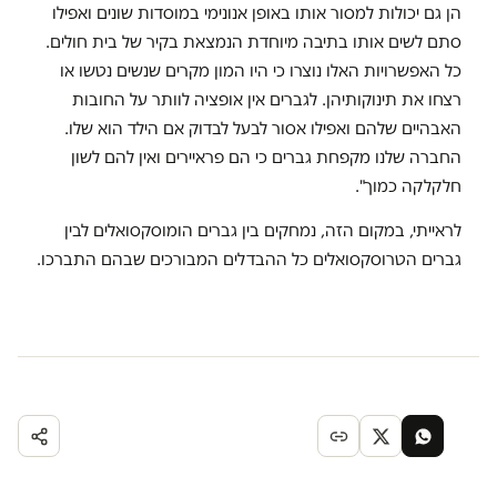
הן גם יכולות למסור אותו באופן אנונימי במוסדות שונים ואפילו
סתם לשים אותו בתיבה מיוחדת הנמצאת בקיר של בית חולים.
כל האפשרויות האלו נוצרו כי היו המון מקרים שנשים נטשו או
רצחו את תינוקותיהן. לגברים אין אופציה לוותר על החובות
האבהיים שלהם ואפילו אסור לבעל לבדוק אם הילד הוא שלו.
החברה שלנו מקפחת גברים כי הם פראיירים ואין להם לשון
חלקלקה כמוך".
לראייתי, במקום הזה, נמחקים בין גברים הומוסקסואלים לבין
גברים הטרוסקסואלים כל ההבדלים המבורכים שבהם התברכו.