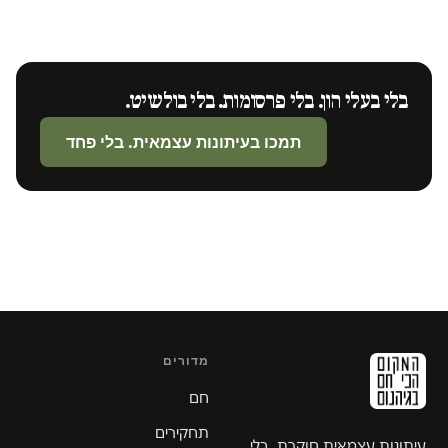
בלי בעלי הון. בלי פרסומות. בלי בולשיט.
תמכו בעיתונות עצמאית. בלי פחד
מדורים
חם
תחקירים
עיתונות עצמאית חוקרת. בלי