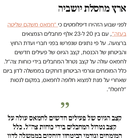
ארץ מחסלת יושביה
לפני שבוע הזהירו דיפלומטים כי
״חמאס משקם שליטה
בעזה״
, עם בין 20 ל-23 אלף מחבלים הנמצאים
ברצועה. על פי נתונים שנפרשו בפני חברי ועדת החוץ
והביטחון של הכנסת, קצב הגיוס של פעילים חדשים
לחמאס עולה על קצב נטרול המחבלים בידי כוחות צה״ל.
כלל המומחים וגורמי הביטחון דוחקים בממשלה לדון ביום
שאחרי על מנת למצוא חלופה לחמאס, במקום לנסות
״לחסלו״.
קצב הגיוס של פעילים חדשים לחמאס עולה על
קצב נטרול המחבלים בידי כוחות צה״ל. כלל
המומחים וגורמי הביטחון דוחקים בממשלה לדון