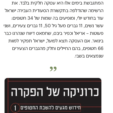
המתגבשת בימים אלו היא עסקה חלקית בלבד. את
הרשימה שהודלפה בתקשורת הסעודית העבירה ישראל
עוד בחודש יולי, ומופיעים בה שמות של 34 חטופים:
עשר נשים, 11 גברים מעל גיל 50, 11 גברים צעירים, ושני
פעוטות – אריאל וכפיר ביבס, שחמאס דיווח שנהרגו כבר
בינואר. אם העסקה תצא לפועל, ישראל תפקיר למוות
66 חטופים, בהם החיילים וחלק מהגברים הצעירים
שנמצאים בשבי.