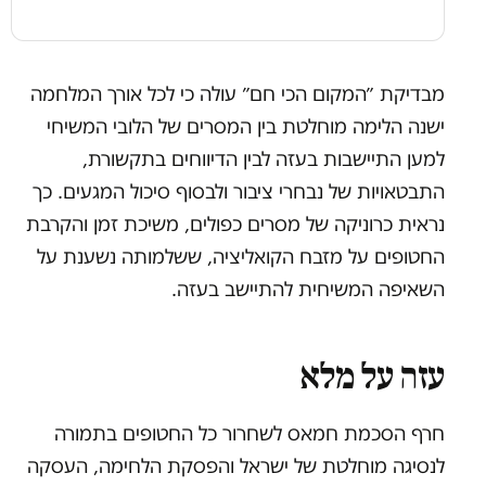
מבדיקת ״המקום הכי חם״ עולה כי לכל אורך המלחמה
ישנה הלימה מוחלטת בין המסרים של הלובי המשיחי
למען התיישבות בעזה לבין הדיווחים בתקשורת,
התבטאויות של נבחרי ציבור ולבסוף סיכול המגעים. כך
נראית כרוניקה של מסרים כפולים, משיכת זמן והקרבת
החטופים על מזבח הקואליציה, ששלמותה נשענת על
השאיפה המשיחית להתיישב בעזה.
עזה על מלא
חרף הסכמת חמאס לשחרור כל החטופים בתמורה
לנסיגה מוחלטת של ישראל והפסקת הלחימה, העסקה