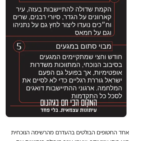
אחד החטופים הבולטים בהעדרם מהרשימה הנוכחית