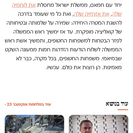
יחד עם חמאס, ממשלת ישראל מחסלת
את לוחמיה
שלה
,
את אזרחיה שלה
, ואת כל מי שעומד בדרכה
להשגת המטרה היחידה: שמירה על שלמותה ובטיחותה
של קואליציה מופקרת. עד אז ימשיך ראש הממשלה
לפזר הבטחות למשפחות החטופים, ותמשיך אשת ראש
הממשלה לשלוח הודעות הזדהות חמות ממעונה השקט
שבמיאמי. משפחות החטופים, בכל מקרה, כבר לא
מאמינות. הן רוצות את כולם. עכשיו.
עוד בנושא
עוד במלחמת אוקטובר 23 ›