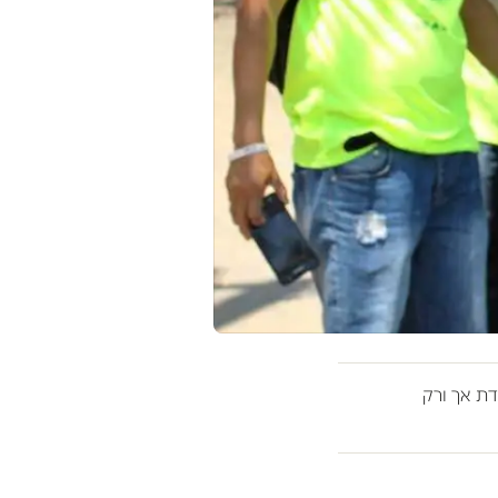
ת אך ורק