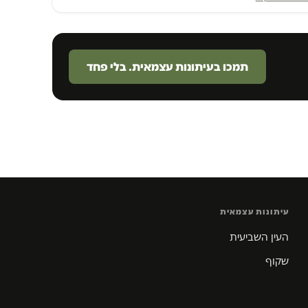
תמכו בעיתונות עצמאית. בלי פחד
עיתונות עצמאית
העין השביעית
שקוף