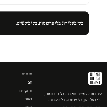
בלי בעלי הון. בלי פרסומות. בלי בולשיט.
מדורים
חם
תחקירים
עיתונות עצמאית חוקרת. בלי פרסומות,
דעות
בלי בעלי הון, בלי צנזורה, בלי פשרות.