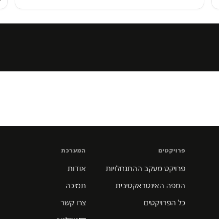
פרויקטים
המערכת
פרויקט מעקב ההתנחלויות
אודות
המפה האינטראקטיבית
תמיכה
כל הפרויקטים
צרו קשר