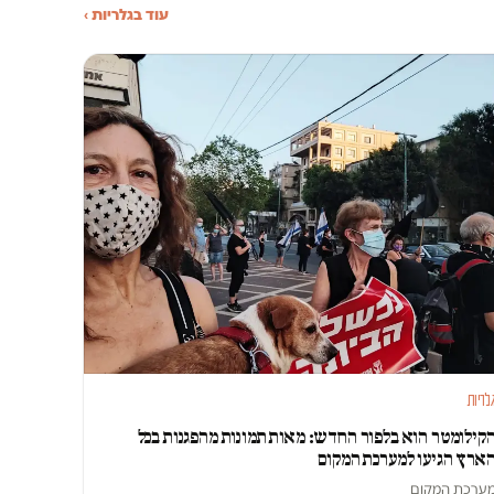
עוד בגלריות ›
לריות
קילומטר הוא בלפור החדש: מאות תמונות מהפגנות בכל
ארץ הגיעו למערכת המקום
ערכת המקום