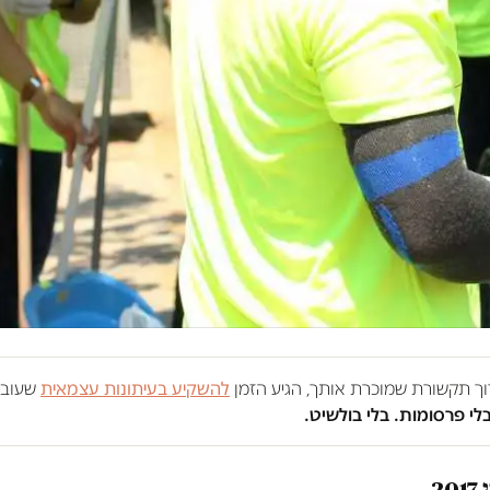
רוך תקשורת שמוכרת אותך, הגיע הזמן
להשקיע בעיתונות עצמאית
שעובד
בלי פרסומות. בלי בולשיט.