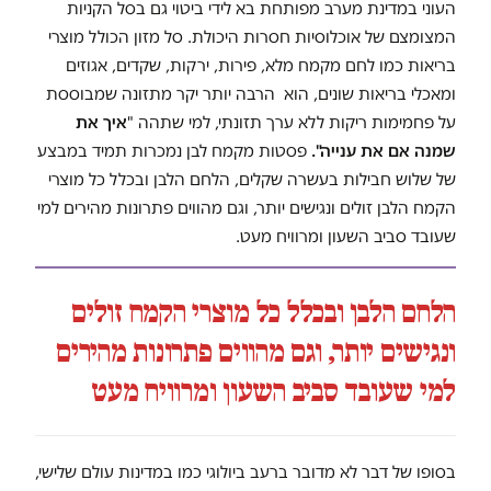
העוני במדינת מערב מפותחת בא לידי ביטוי גם בסל הקניות
המצומצם של אוכלוסיות חסרות היכולת. סל מזון הכולל מוצרי
בריאות כמו לחם מקמח מלא, פירות, ירקות, שקדים, אגוזים
ומאכלי בריאות שונים, הוא הרבה יותר יקר מתזונה שמבוססת
על פחמימות ריקות ללא ערך תזונתי, למי שתהה "
איך את
שמנה אם את ענייה".
פסטות מקמח לבן נמכרות תמיד במבצע
של שלוש חבילות בעשרה שקלים, הלחם הלבן ובכלל כל מוצרי
הקמח הלבן זולים ונגישים יותר, וגם מהווים פתרונות מהירים למי
שעובד סביב השעון ומרוויח מעט.
הלחם הלבן ובכלל כל מוצרי הקמח זולים
ונגישים יותר, וגם מהווים פתרונות מהירים
למי שעובד סביב השעון ומרוויח מעט
בסופו של דבר לא מדובר ברעב ביולוגי כמו במדינות עולם שלישי,