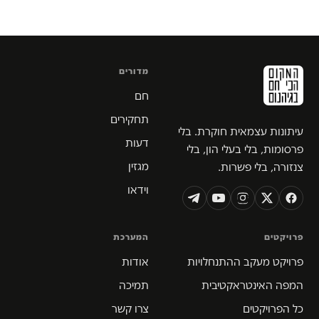
מדורים
חם
תחקירים
עיתונות עצמאית חוקרת. בלי
דעות
פרסומות, בלי בעלי הון, בלי
מגזין
צנזורה, בלי פשרות.
וידאו
פרויקטים
המערכת
פרויקט מעקב ההתנחלויות
אודות
המפה האינטראקטיבית
תמיכה
כל הפרויקטים
צרו קשר