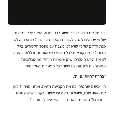
בורות? אם הידע כל כך חשוב לכם, מדוע הוא בחלקו נחלתם
של מי שיכולים להגיע לשורות האקדמיה בלבד? מדוע הוא לא
מנת חלקם של מי שלא זכו לשבת על ספסל הלימודים בגיל
הבוגר? אנחנו קוראות לכל האוניברסיטאות והמכללות להנגיש
לנו את הידע האקדמי שהן שומרות הרחק מהאוכלוסיות
המוחלשות ולפתוח לנו גישה לכל הספרות האקדמית.
"
בחרת להיות ענייה".
היו אנשים שהטיחו בנו את הקביעה הזאת. אנחנו מניחות כאן
את העוני שלנו, ושואלות האם יש מישהו בקהל שרוצה אותו
במקומנו? האם זה באמת דבר שאפשר לבחור בו?