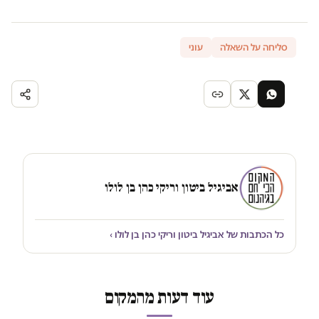
סליחה על השאלה
עוני
אביגיל ביטון וריקי כהן בן לולו
כל הכתבות של אביגיל ביטון וריקי כהן בן לולו ›
עוד דעות מהמקום