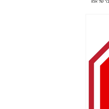
ר של אמו