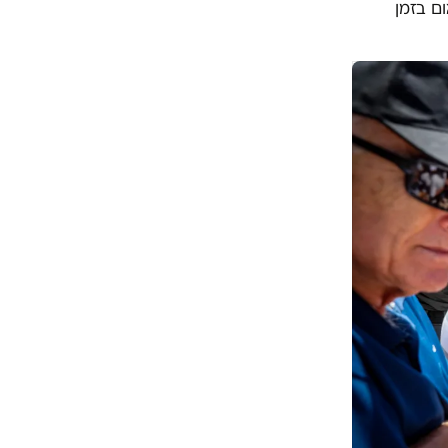
ם בזמן