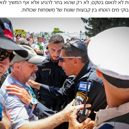
ות לא לנאום בטקס, לא רק שהוא בחר להגיע אלא אף המשיך לנאו
וקי מים הוטחו בין קבוצות שונות של משפחות שכולות.