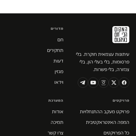
מדורים
חם
תחקירים
עיתונות עצמאית חוקרת. בלי
דעות
פרסומות, בלי בעלי הון, בלי
צנזורה, בלי פשרות.
מגזין
וידאו
פרויקטים
המערכת
פרויקט מעקב ההתנחלויות
אודות
המפה האינטראקטיבית
תמיכה
כל הפרויקטים
צרו קשר