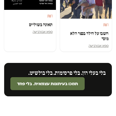
דעות
תאונה בשוליים
דעות
ספא אבורביעה
חשבו על הילד בכפר הלא
מוכר
ספא אבורביעה
בלי בעלי הון. בלי פרסומות. בלי בולשיט.
תמכו בעיתונות עצמאית. בלי פחד