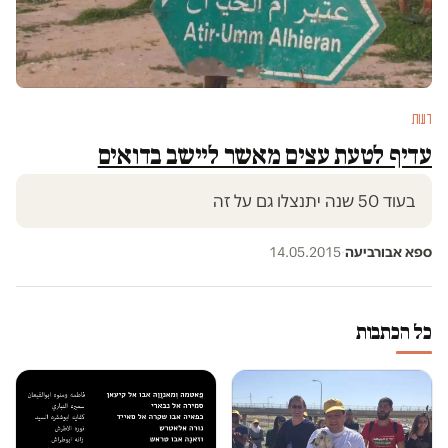
דעות
עדיף לטעת עצים מאשר ליישב בדואים
בעוד 50 שנה יתנצלו גם על זה
ספא אבורביעה
·
14.05.2015
כל הכתבות