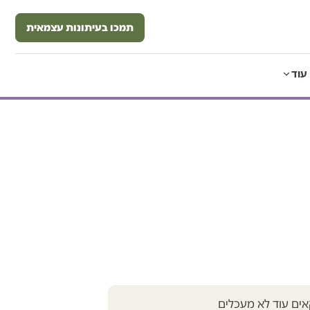
תמכו בעיתונות עצמאית
עוד
ים עוד לא מעכלים