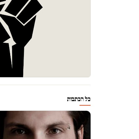
כל הכתבות