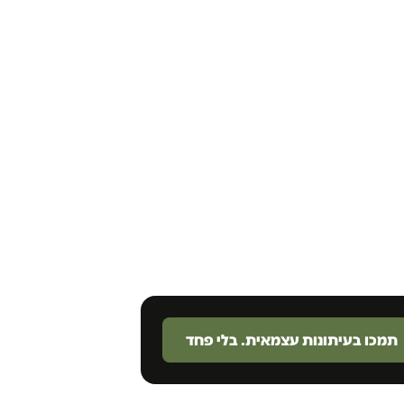
תמכו בעיתונות עצמאית. בלי פחד