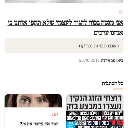
דעות
אני מנסה בכוח להגיד לעצמי שלא תקפו אותנו כי
אנחנו ערבים
כשגם הבועה נסדקת
ביאן מג'אדלה
·
25.10.2015
כל הכתבות
דעות
למה את צריכה את זה?