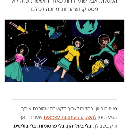
המסלול, אבל שתי ילדות כאלה חוששות שזה לא
מספיק, ושהרחוב מחכה לכולם
משנים כיוון! במקום לצרוך תקשורת שמוכרת אותך,
הגיע הזמן
להשקיע בעיתונות עצמאית
שעובדת אך
ורק בשבילך.
בלי בעלי הון. בלי פרסומות. בלי בולשיט.