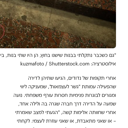
"גם כשכבר נתקלתי בבנות שישנו בחוץ, הן היו שתי בנות, ביחד
אילוסטרציה: kuzmafoto / Shutterstock.com
אחרי תקופות של נדודים, הגיעו שתיהן לדירה
שהפעילה עמותת "גשר לעצמאות", שמעניקה ליווי
ומגורים לבוגרות פנימיות חסרות עורף משפחתי. נועה
שמעה על הדירה דרך חברה שגרה בה ולילה אחד,
אחרי שחוותה אלימות קשה, "הגעתי למצב שאמרתי
– או שאני מתאבדת, או שאני עוזרת לעצמי. לקחתי