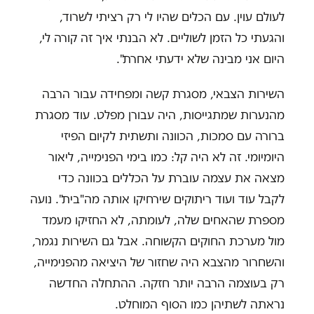
לעולם עוין. עם הכלים שהיו לי רק רציתי לשרוד,
והגעתי כל הזמן לשוליים. לא הבנתי איך זה קורה לי,
היום אני מבינה שלא ידעתי אחרת".
השירות הצבאי, מסגרת קשה ומפחידה עבור הרבה
מהנערות שמתגייסות, היה עבורן מפלט. עוד מסגרת
ברורה עם סמכות, הכוונה ותשתית לקיום הפיזי
היומיומי. זה לא היה קל: כמו בימי הפנימייה, ליאור
מצאה את עצמה עוברת על הכללים בכוונה כדי
לקבל עוד ועוד ריתוקים שירחיקו אותה מה"בית". נועה
מספרת שהאחים שלה, לעומתה, לא החזיקו מעמד
מול מערכת החוקים הקשוחה. אבל גם השירות נגמר,
והשחרור מהצבא היה שחזור של היציאה מהפנימייה,
רק בעוצמה הרבה יותר חזקה. ההתחלה החדשה
נראתה לשתיהן כמו הסוף המוחלט.