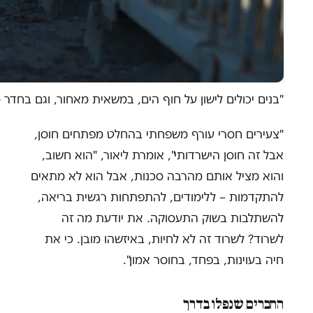
"בנים יכולים לישון על חוף הים, במשאית מאחור, וגם בחדר
"צעירים חסרי עורף משפחתי בהחלט מפתחים חוסן,
אבל זה חוסן הישרדותי", אומרת ליאור, "הוא חשוב,
והוא מציל אותם מהרבה סכנות, אבל הוא לא מתאים
להתקדמות – ללימודים, להתפתחות רגשית בריאה,
להשתלבות בשוק התעסוקה. את יודעת מה זה
לשרוד? לשרוד זה לא לחיות, באיזשהו מובן. כי את
חיה בעוינות, בפחד, בחוסר אמון".
החברים שנפלו בדרך