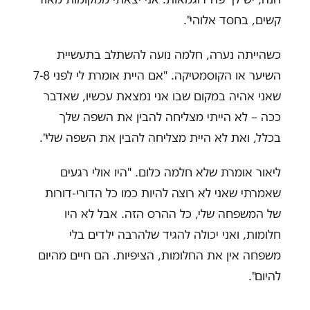
קשים, בחסד אלוהי".
כשהייתה נערה, חלמה נועה להשתלב בתעשיית
השיער או הקוסמטיקה. "אם היית אומרת לי לפני 7-8
שאני אהיה במקום שבו אני נמצאת עכשיו, שאדבר
ככה – לא הייתי מצליחה להבין את השפה שלך
בכלל, ואת לא היית מצליחה להבין את השפה שלי".
ליאור אומרת שלא חלמה כלום. "היו אולי רגעים
שאמרתי שאני לא רוצה להיות כמו כל הדורי-דורות
של המשפחה שלי, כל ההרס הזה. אבל לא היו
חלומות, ואני יכולה להגיד שלהרבה ילדים בלי
משפחה אין את החלומות, הציפיות. הם חיים מהיום
להיום".