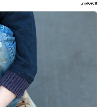
ותעסוקה.