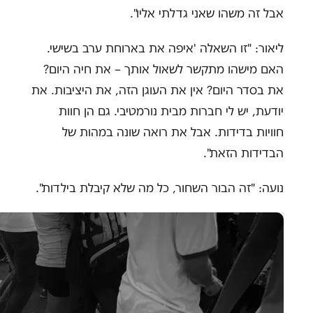
אבל זה משהו שאני גדלתי אליו".
ליאור: "זו השאלה 'איפה את בארוחת ערב בשישי.
האם מישהו מתקשר לשאול אותך – את חיה היום?
את בסדר היום? אין את העוגן הזה, את היציבות. את
יודעת, יש לי חברות מבית נורמטיבי. גם הן חוות
חוויות בדידות. אבל את רואה שונה במהות של
הבדידות הזאת".
נועה: "זה הבור השחור, כל מה שלא קיבלת בילדות".