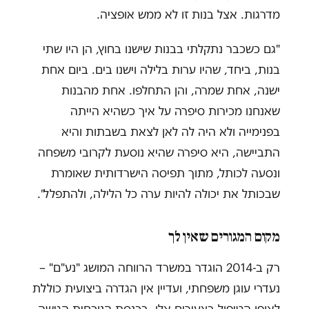
מדרגות. אצל בנות זו לא ממש אופציה.
"גם כשכבר נתקלתי בבנות שישנו בחוץ, הן היו שתי
בנות, ביחד, שהיו ערות בלילה וישנו בים. ביום אחת
ישנה, אחת שמרה, והן התחלפו. אחת מהבנות
שאנחנו מכירות סיפרה על איך כשהיא הייתה
בפנימייה ולא היה לה לאן לצאת בשבתות והיא
התביישה, היא סיפרה שהיא נוסעת לקרובי משפחה
ונסעה לכותל, מתוך תפיסה הישרדותית שאומרת
שבכותל את יכולה להיות ערה כל הלילה, ולהתפלל".
מקום המגורים שאין לך
רק ב-2014 הוגדר במשרד הרווחה המושג "נע"ם" –
נעדרי עוגן משפחתי, ועדיין אין הגדרה ביצועית כוללת