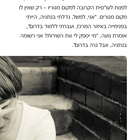
לפנות לעו"סית הקרובה למקום מגוריו – רק שאין לו
מקום מגורים. "אני, למשל, גדלתי בנתניה, הייתי
בפנימייה באיזור המרכז, ועברתי ללמוד בדרום",
אומרת נועה. "מי יספק לי את השירות? אני רשומה
בנתניה, אבל גרה בדרום".