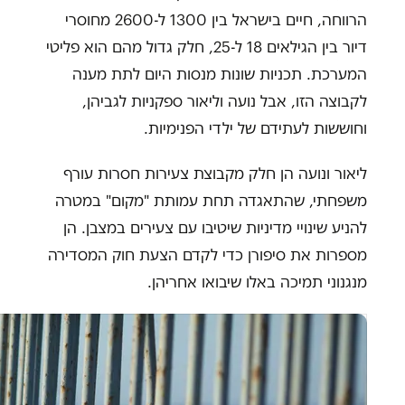
הרווחה, חיים בישראל בין 1300 ל-2600 מחוסרי
דיור בין הגילאים 18 ל-25, חלק גדול מהם הוא פליטי
המערכת. תכניות שונות מנסות היום לתת מענה
לקבוצה הזו, אבל נועה וליאור ספקניות לגביהן,
וחוששות לעתידם של ילדי הפנימיות.
ליאור ונועה הן חלק מקבוצת צעירות חסרות עורף
משפחתי, שהתאגדה תחת עמותת "מקום" במטרה
להניע שינויי מדיניות שיטיבו עם צעירים במצבן. הן
מספרות את סיפורן כדי לקדם הצעת חוק המסדירה
מנגנוני תמיכה באלו שיבואו אחריהן.