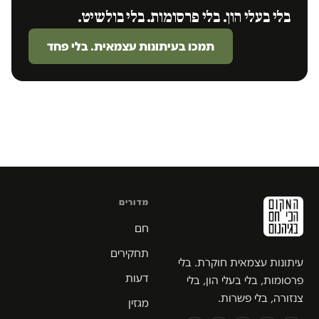
בלי בעלי הון. בלי פרסומות. בלי בולשיט.
תמכו בעיתונות עצמאית. בלי פחד
מדורים
חם
תחקירים
עיתונות עצמאית חוקרת. בלי
דעות
פרסומות, בלי בעלי הון, בלי
צנזורה, בלי פשרות.
מגזין