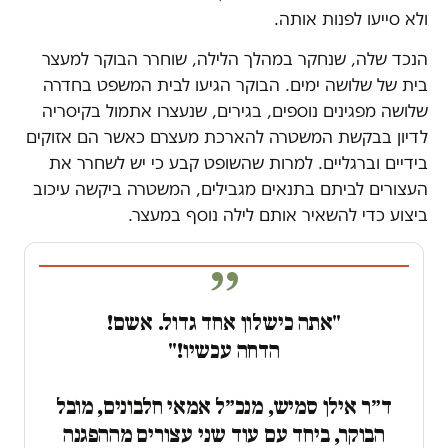
ולא סייעו לפנות אותה.
הנכד שלה, שנחקר במהלך הלילה, שוחרר הבוקר למעצר
בית של שלושה ימים. הבוקר הגיעו לבית המשפט בחדרה
שלושה מפגינים נוספים, בגירים, שנעצרו אתמול בקיסריה
לדיון בבקשת המשטרה להארכת מעצרם כאשר הם אזוקים
בידיים וברגליים. למרות שהשופט קבע כי יש לשחרר את
העצורים לביתם בתנאים מגבילים, המשטרה ביקשה עיכוב
ביצוע כדי להשאיר אותם לילה נוסף במעצר.
"אתה כישלון אחד גדול. אשם!
הדחה עכשיו!"
ד״ר אילן סמיש, מנכ״ל אמאי חלבונים, מובל
הבוקר, ביחד עם עוד שני עצורים מההפגנה