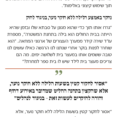
תוך שימוש קיצוני באלימות״.
נחקר באמצע הלילה ללא חוקר נוער, בניגוד לחוק
״גררו אותו תוך כדי שהוא מגונן על סבתא שלו ובזמן שהיא
הייתה בבית החולים הוא בילה בתחנת המשטרה״, מספרת
עו״ד שירה קידר ממערך העצורים של ארגוני המחאה. ״הוא
שוחרר לפנות בוקר אחרי שנתנו לנו הרגשה כאילו עושים לנו
טובה ששמים אותו במעצר בית לשלושה ימים. מה הם
צריכים מעצר בית לילד שיש לו בית ספר למחרת?״
״אסור לחקור קטין בשעות הלילה ללא חוקר נוער,
אלא שהקצין בתחנה החליט שמדובר באירוע דחוף
והורה לחוקרים לעשות זאת – בניגוד לנהלים״
״אסור לחקור קטין בשעות הלילה ללא חוקר נוער, אלא