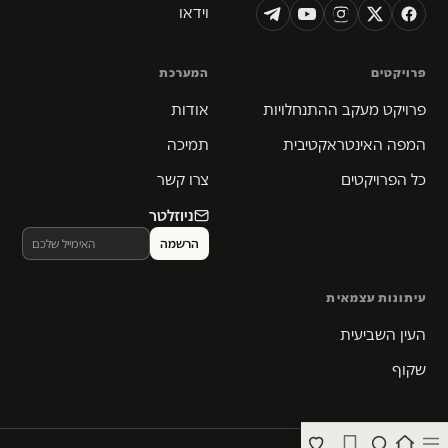
וידאו
פרויקטים
המערכת
פרויקט מעקב ההתנחלויות
אודות
המפה האינטראקטיבית
תמיכה
כל הפרויקטים
צרו קשר
ניוזלטר
עיתונות עצמאית
העין השביעית
שקוף