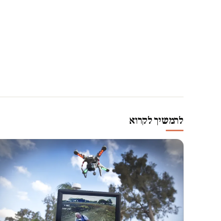
להמשיך לקרוא