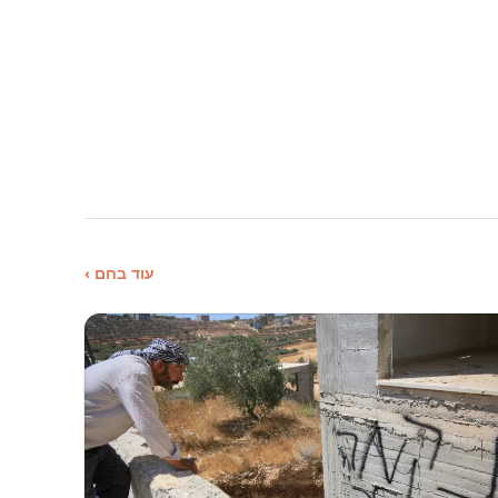
עוד בחם ›