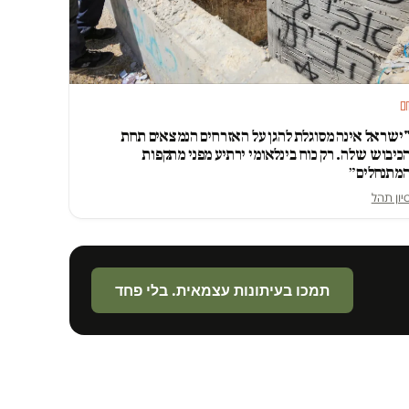
ם
ישראל אינה מסוגלת להגן על האזרחים הנמצאים תחת
כיבוש שלה. רק כוח בינלאומי ירתיע מפני מתקפות
מתנחלים״
יון תהל
תמכו בעיתונות עצמאית. בלי פחד