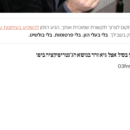
במקום לצרוך תקשורת שמוכרת אותך, הגיע הזמן
להשקיע בעיתונות ע
 בשבילך.
בלי בעלי הון. בלי פרסומות. בלי בולשיט.
ן בסול אצל גיא זהר בנושא הג'נטריפיקציה ביפו
03fm,