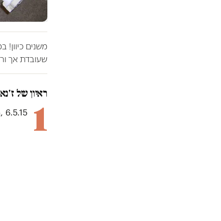
משנים כיוון! 
שעובדת אך ורק
ראיון של ז'נא
1
 6.5.15