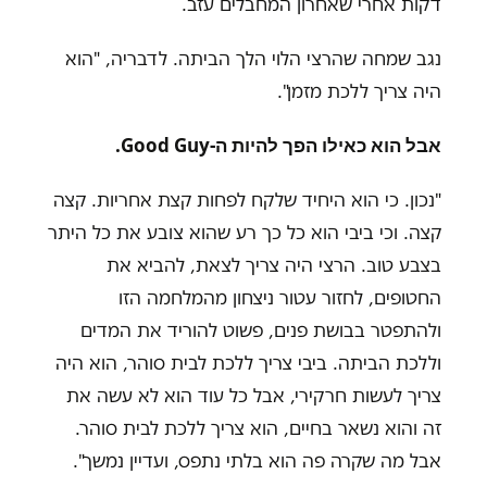
דקות אחרי שאחרון המחבלים עזב.
נגב שמחה שהרצי הלוי הלך הביתה. לדבריה, "הוא
היה צריך ללכת מזמן".
אבל הוא כאילו הפך להיות ה-Good Guy.
"נכון. כי הוא היחיד שלקח לפחות קצת אחריות. קצה
קצה. וכי ביבי הוא כל כך רע שהוא צובע את כל היתר
בצבע טוב. הרצי היה צריך לצאת, להביא את
החטופים, לחזור עטור ניצחון מהמלחמה הזו
ולהתפטר בבושת פנים, פשוט להוריד את המדים
וללכת הביתה. ביבי צריך ללכת לבית סוהר, הוא היה
צריך לעשות חרקירי, אבל כל עוד הוא לא עשה את
זה והוא נשאר בחיים, הוא צריך ללכת לבית סוהר.
אבל מה שקרה פה הוא בלתי נתפס, ועדיין נמשך".