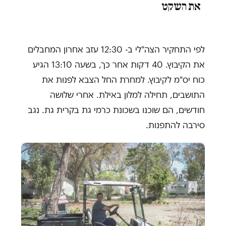
את השקט
לפי התחקיר הצה"לי ב- 12:30 עזב אחרון המחבלים
את הקיבוץ. 40 דקות אחר כך, בשעה 13:10 הגיע
כוח יס"מ לקיבוץ. למחרת החל הצבא לפנות את
התושבים, תחילה למלון באילת. אחרי שלושה
חודשים, הם שוכנו בשכונת כרמי גת בקרית גת. נגב
סירבה להתפנות.