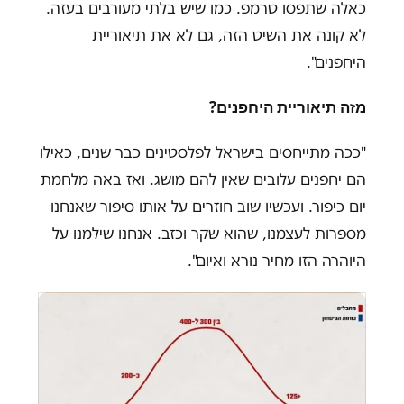
כאלה שתפסו טרמפ. כמו שיש בלתי מעורבים בעזה.
לא קונה את השיט הזה, גם לא את תיאוריית
היחפנים".
מזה תיאוריית היחפנים?
"ככה מתייחסים בישראל לפלסטינים כבר שנים, כאילו
הם יחפנים עלובים שאין להם מושג. ואז באה מלחמת
יום כיפור. ועכשיו שוב חוזרים על אותו סיפור שאנחנו
מספרות לעצמנו, שהוא שקר וכזב. אנחנו שילמנו על
היוהרה הזו מחיר נורא ואיום".