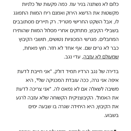
כלום לא נשתנה בניר עוז. כמה פקעות של כלניות
מקשטות את הדשא הירוק ואמנם ריח המוות התפוגג
לו, אבל השקט החרישי מטריד. רק תיירים מסתובבים
בשבילי הקיבוץ, מתחקים אחרי מסלול המוות שהותירו
המחבלים. מגרשי המכוניות נטושים, תושבי הקיבוץ
כבר לא גרים שם. אף אחד לא חזר. חוץ מאחת,
שמעולם לא עזבה
, עדי נגב.
בדירה של נגב הרדיו תמיד דולק. "אני חייבת לדעת
איפה אני גרה, ככה עובדת המכניקה שלי", היא
משיבה לשאלה אם לא נמאס לה. "אני צריכה לדעת
את האמת". הקיבוצניקית הקשוחה שלא עזבה לרגע
את הקיבוץ, היא היחידה שגרה בו שבעה ימים
בשבוע.