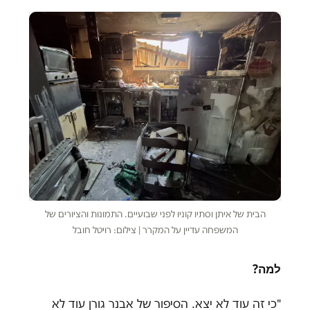
הבית של איתן וסתיו קוניו לפני שבועיים. התמונות והציורים של
המשפחה עדיין על המקרר | צילום: רויטל חובל
למה?
"כי זה עוד לא יצא. הסיפור של אבנר גורן עוד לא