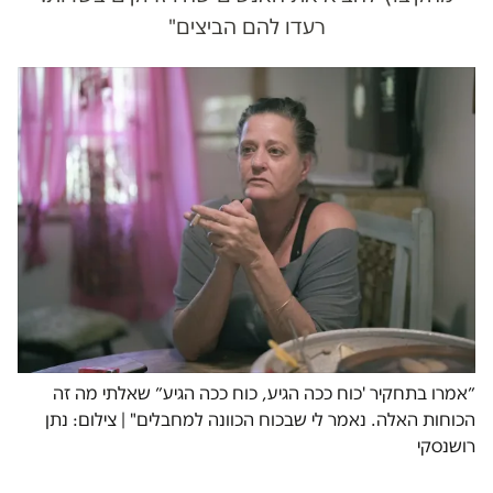
רעדו להם הביצים"
״אמרו בתחקיר 'כוח ככה הגיע, כוח ככה הגיע״ שאלתי מה זה
הכוחות האלה. נאמר לי שבכוח הכוונה למחבלים" | צילום: נתן
רושנסקי