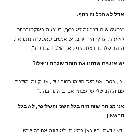
אבל לא הכל זה כסף.
״כמעט שום דבר זה לא כסף, בשבעה באוקטובר זה
לא עזר, עדיף היה זהב. יש אנשים שאשכרה נתנו את
הזהב שלהם וניצלו. אני מאז הולכת עם זהב".
יש אנשים שנתנו את הזהב שלהם וניצלו?
"כן, בטח. אני מאז משהו במוח שלי, אני קונה והולכת
עם הזהב שלי על עצמי. אם יבוא נוחבה…״
אני מניחה שזה היה בגל השני והשלישי, לא בגל
הראשון.
"לא יודעת. היו כאן במאות. לא קונה את זה שהיו