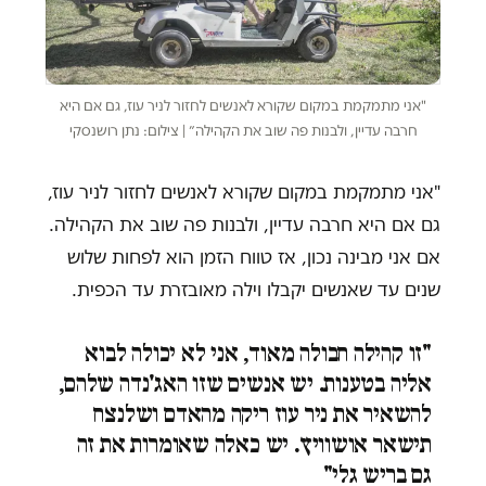
"אני מתמקמת במקום שקורא לאנשים לחזור לניר עוז, גם אם היא
חרבה עדיין, ולבנות פה שוב את הקהילה״ | צילום: נתן רושנסקי
"אני מתמקמת במקום שקורא לאנשים לחזור לניר עוז,
גם אם היא חרבה עדיין, ולבנות פה שוב את הקהילה.
אם אני מבינה נכון, אז טווח הזמן הוא לפחות שלוש
שנים עד שאנשים יקבלו וילה מאובזרת עד הכפית.
"זו קהילה חבולה מאוד, אני לא יכולה לבוא
אליה בטענות. יש אנשים שזו האג'נדה שלהם,
להשאיר את ניר עוז ריקה מהאדם ושלנצח
תישאר אושוויץ. יש כאלה שאומרות את זה
גם בריש גלי"