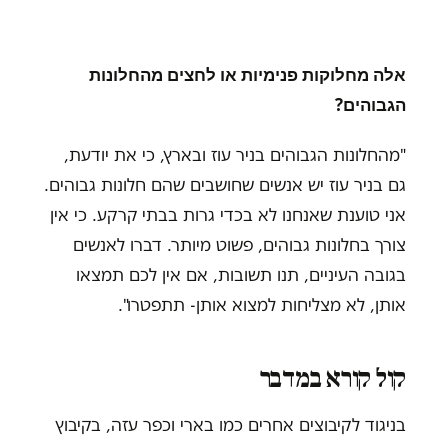
אלה מחלוקות פנימיות או לחצים מהחלונות
הגבוהים?
"מהחלונות הגבוהים בניר עוז ובארץ, כי את יודעת,
גם בניר עוז יש אנשים שחושבים שהם חלונות גבוהים.
אני טוענת שאנחנו לא בכדי גרות בבתי קרקע. כי אין
צורך בחלונות גבוהים, פשוט מיותר. דברו לאנשים
בגובה העיניים, תנו תשובות, אם אין לכם תמצאו
אותן, לא מצליחות למצוא אותן- תתפטרו".
קול קורא במדבר
בניגוד לקיבוצים אחרים כמו בארי וכפר עזה, בקיבוץ