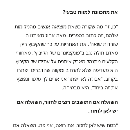
את מתכוונת למוות טבעי?
"כן, זה מה שקורה כשאת מוציאה אנשים מהמקומות
שלהם, זה כתוב בספרים. מאה אחוז מאיתנו הן
שורדות שואה". את האחריות על כך שהקיבוץ ריק
מאדם תולה נגב ב"פונקציונרים של הקיבוץ". מאחורי
הקלעים מתנהל מאבק איתנים על עתידו של הקיבוץ.
היא מעדיפה שלא להרחיב ומקווה שהדברים ייפתרו
בקרוב. "אם זה לא ייפתר אני ארים לך טלפון ונפוצץ
את זה ביחד", היא מבטיחה.
השאלה אם התושבים רוצים לחזור, השאלה אם
יש לאן לחזור.
"בטח שיש לאן לחזור. את רואה, אני פה. השאלה אם