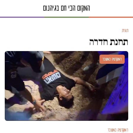
תגית
תחנת חדרה
דמוקרטיה במשבר
דמוקרטיה במשבר