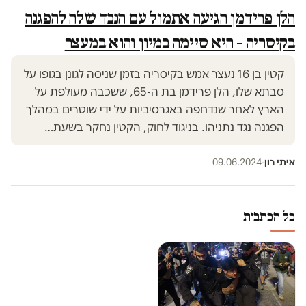
הלן פרידמן הגיעה אתמול עם הנכד שלה להפגנה
בקיסריה – היא סיימה במיון והוא במעצר
קטין בן 16 נעצר אמש בקיסריה בזמן שניסה לגונן בגופו על
סבתא שלו, הלן פרידמן בת ה-65, ששכבה מעולפת על
הארץ לאחר שנדחפה באגרסיביות על ידי שוטרים במהלך
הפגנה נגד נתניהו. בניגוד לחוק, הקטין נחקר בשעת…
איתי רון
·
09.06.2024
כל הכתבות