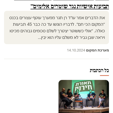
תביעות אישיות נגד שוטרים אלימים״
את הדברים אמר עו״ד רן תגר ממערך עוטף עצורים בכנס
״המקום הכי חם״. לדבריו הוגשו עד כה כבר 45 תביעות
כאלה. ״אולי כששוטר יצטרך לשלם סכומים גבוהים מכיסו
ויראה שבן גביר לא משלם עליו הוא יבין…
מערכת המקום
14.10.2024
·
כל הכתבות