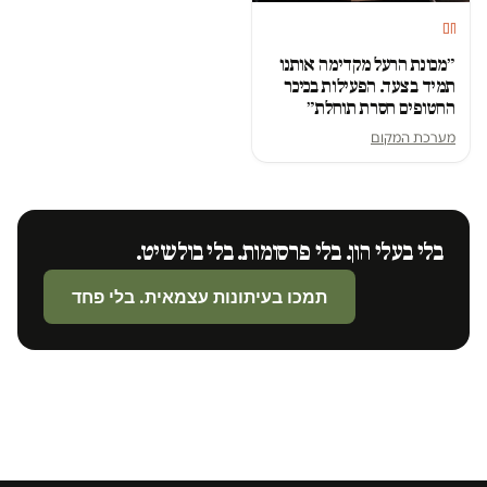
חם
״מכונת הרעל מקדימה אותנו
תמיד בצעד. הפעילות בכיכר
החטופים חסרת תוחלת״
מערכת המקום
בלי בעלי הון. בלי פרסומות. בלי בולשיט.
תמכו בעיתונות עצמאית. בלי פחד