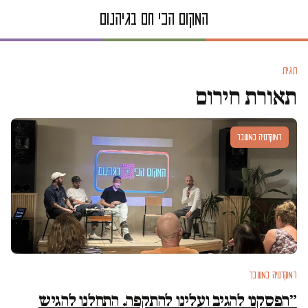
תגית
תאורת חירום
דמוקרטיה במשבר
דמוקרטיה במשבר
״הפסקנו להגיב ועלינו להתקפה. התחלנו להגיש