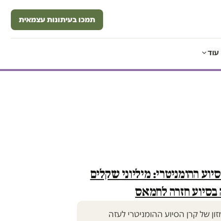
תמכו בעיתונות עצמאית
עוד
וע ההומניטרי: מיליוני שקלים
 בסיוע חזרה לחמאס
ון של קרן הסיוע ההומניטרי לעזה