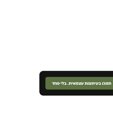
תמכו בעיתונות עצמאית. בלי פחד