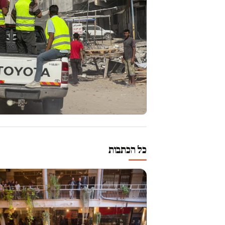
כל הכתבות