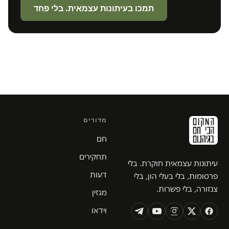
תמכו בעיתונות עצמאית. בלי פחד
מדורים
חם
תחקירים
עיתונות עצמאית חוקרת. בלי
דעות
פרסומות, בלי בעלי הון, בלי
צנזורה, בלי פשרות.
מגזין
וידאו