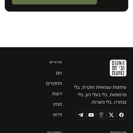
מדורים
חם
תחקירים
עיתונות עצמאית חוקרת. בלי
דעות
פרסומות, בלי בעלי הון, בלי
צנזורה, בלי פשרות.
מגזין
וידאו
פרויקטים
המערכת