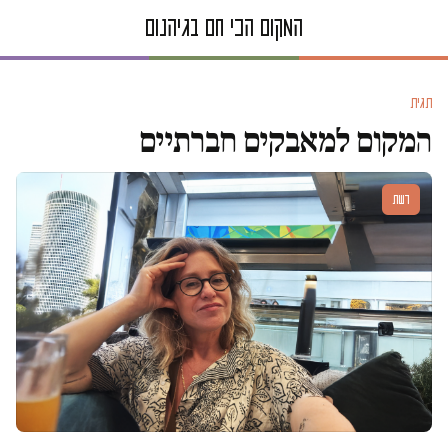
תגית
המקום למאבקים חברתיים
דעות