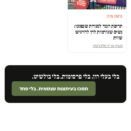
אלימות מינית
תרופת הנגד לנערות שנפגעו:
נשים שגורמות להן להרגיש
שוות
מעיין ארזי מלינרסקי
בלי בעלי הון. בלי פרסומות. בלי בולשיט.
תמכו בעיתונות עצמאית. בלי פחד