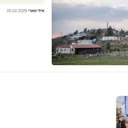
אילי פארי
·
25.02.2026