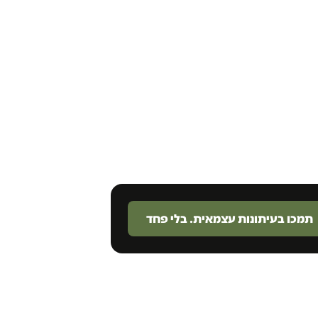
תמכו בעיתונות עצמאית. בלי פחד