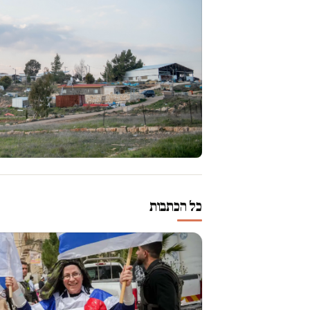
כל הכתבות