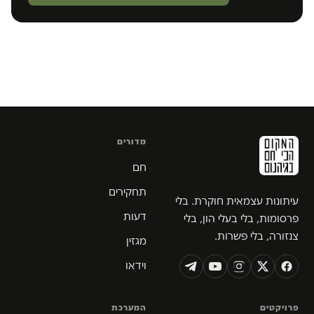
מדורים
חם
תחקירים
עיתונות עצמאית חוקרת. בלי
דעות
פרסומות, בלי בעלי הון, בלי
צנזורה, בלי פשרות.
מגזין
וידאו
פרויקטים
המערכת