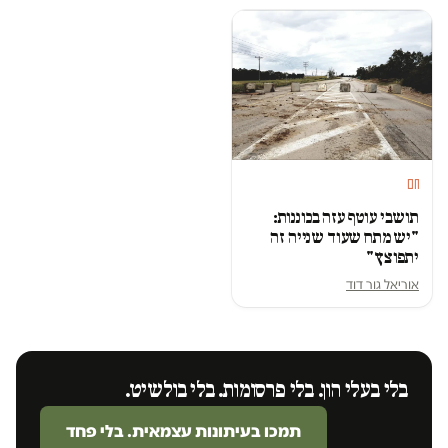
חם
תושבי עוטף עזה בכוננות:
"יש מתח שעוד שנייה זה
יתפוצץ"
אוריאל גור דוד
בלי בעלי הון. בלי פרסומות. בלי בולשיט.
תמכו בעיתונות עצמאית. בלי פחד