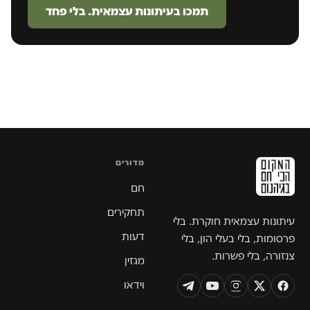
תמכו בעיתונות עצמאית. בלי פחד
מדורים
חם
תחקירים
עיתונות עצמאית חוקרת. בלי
דעות
פרסומות, בלי בעלי הון, בלי
צנזורה, בלי פשרות.
מגזין
וידאו