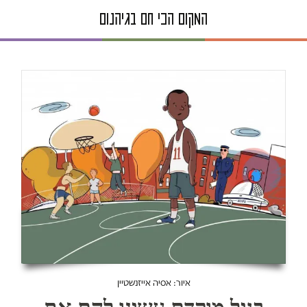
איור: אסיה אייזנשטיין