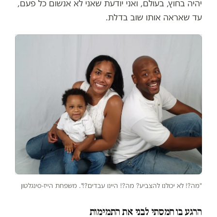
יהיה בחוץ, בעולם, ואני יודעת שאני לא אנשום כל פעם,
עד שאראה אותו שוב בדלת.
"מה?! לא יכולנו להצביע? מה?! היינו עבדים?!". משפחת הייז-סינגלטון
הרגע בו חמסתי לבני את התמימות