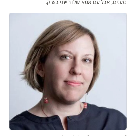
גזענים, אבל עם אמא שלו הייתי בשוק.