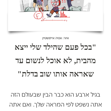
איור: אסיה אייזנשטיין
"בכל פעם שהילד שלי ייצא
מהבית, לא אוכל לנשום עד
שאראה אותו שוב בדלת"
בגיל ארבע הוא כבר הבין שבעולם הזה
אתה נשפט לפי המראה שלך. ואם אתה