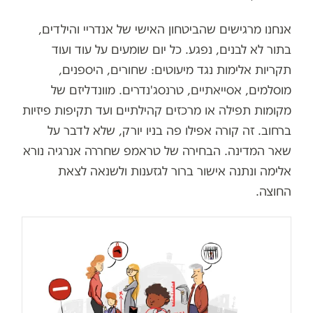
אנחנו מרגישים שהביטחון האישי של אנדריי והילדים,
בתור לא לבנים, נפגע. כל יום שומעים על עוד ועוד
תקריות אלימות נגד מיעוטים: שחורים, היספנים,
מוסלמים, אסייאתיים, טרנסג'נדרים. מוונדליזם של
מקומות תפילה או מרכזים קהילתיים ועד תקיפות פיזיות
ברחוב. זה קורה אפילו פה בניו יורק, שלא לדבר על
שאר המדינה. הבחירה של טראמפ שחררה אנרגיה נורא
אלימה ונתנה אישור ברור לגזענות ולשנאה לצאת
החוצה.