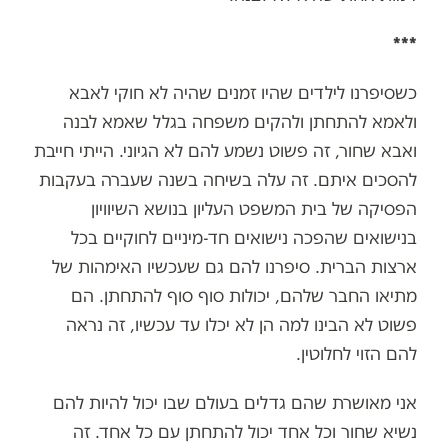
***
כשסיפרנו לילדים שהיו זמנים שהיה לא חוקי לאבא
ולאמא להתחתן ולהקים משפחה בגלל שאמא לבנה
ואבא שחור, זה פשוט נשמע להם לא הגיוני. הייתי חייבת
להסכים איתם. זה עלה בשיחה בשנה שעברה בעקבות
הפסיקה של בית המשפט העליון בנושא השיוויון
בנישואים שהפכה נישואים חד-מיניים לחוקיים בכל
ארצות הברית. סיפרנו להם גם שעכשיו האימהות של
מתיאו החבר שלהם, יכולות סוף סוף להתחתן. הם
פשוט לא הבינו למה הן לא יכלו עד עכשיו, זה נראה
להם הזוי לחלוטין.
אני מאושרת שהם גדלים בעולם שבו יכול להיות להם
נשיא שחור וכל אחד יכול להתחתן עם כל אחד. זה