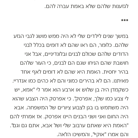
לגזענות שלהם שלא באמת עברה להם.
***
במשך שנים לילדים שלי לא היה ממש מושג לגבי הגזע
שלהם. כלומר, הם ראו שהם לא דומים בכלל לבני
הדודים שלהם שכולם לבנים ובלונדיניים, אבל אני
חושבת שהם הניחו שגם הם לבנים, כי העור שלהם
בהיר יחסית. האמת היא שהם לא דומים לאף אחד
מאיתנו. הם לא בהירים כמוני והם לא כהים כמו אנדריי.
כשקמדן היה בן שלוש או ארבע הוא אמר לי "אמא, יש
לי צבע כמו שלך, אפרסק". כי אפרסק היה הצבע שהוא
היה משתמש בו בגן לצבוע ציורים של המשפחה. אבא
היה החום ואני ושני הבנים היינו אפרסק. אז אמרתי להם
"האמת היא שאתם ערבוב שלי ושל אבא, אתם גם וגם".
והם אמרו "אוקיי", והמשיכו הלאה.