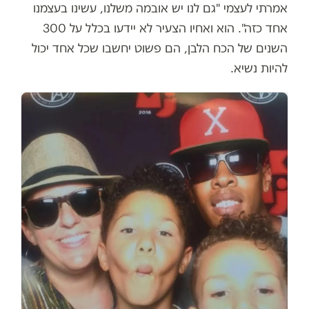
אמרתי לעצמי "גם לנו יש אובמה משלנו, עשינו בעצמנו
אחד כזה". הוא ואחיו הצעיר לא יידעו בכלל על 300
השנים של הכח הלבן, הם פשוט יחשבו שכל אחד יכול
להיות נשיא.