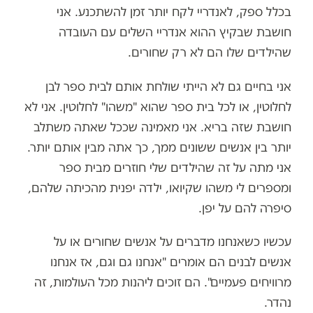
בכלל ספק, לאנדריי לקח יותר זמן להשתכנע. אני
חושבת שבקיץ ההוא אנדריי השלים עם העובדה
שהילדים שלו הם לא רק שחורים.
אני בחיים גם לא הייתי שולחת אותם לבית ספר לבן
לחלוטין, או לכל בית ספר שהוא "משהו" לחלוטין. אני לא
חושבת שזה בריא. אני מאמינה שככל שאתה משתלב
יותר בין אנשים ששונים ממך, כך אתה מבין אותם יותר.
אני מתה על זה שהילדים שלי חוזרים מבית ספר
ומספרים לי משהו שקיואו, ילדה יפנית מהכיתה שלהם,
סיפרה להם על יפן.
עכשיו כשאנחנו מדברים על אנשים שחורים או על
אנשים לבנים הם אומרים "אנחנו גם וגם, אז אנחנו
מרוויחים פעמיים". הם זוכים ליהנות מכל העולמות, זה
נהדר.