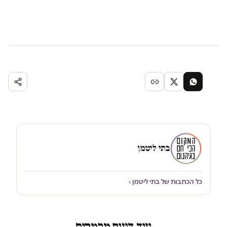
בתי ליטמן
כל הכתבות של בתי ליטמן ›
עוד דעות מהמקום