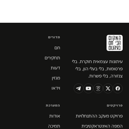
מדורים
חם
תחקירים
עיתונות עצמאית חוקרת. בלי
דעות
פרסומות, בלי בעלי הון, בלי
צנזורה, בלי פשרות.
מגזין
וידאו
פרויקטים
המערכת
פרויקט מעקב ההתנחלויות
אודות
המפה האינטראקטיבית
תמיכה