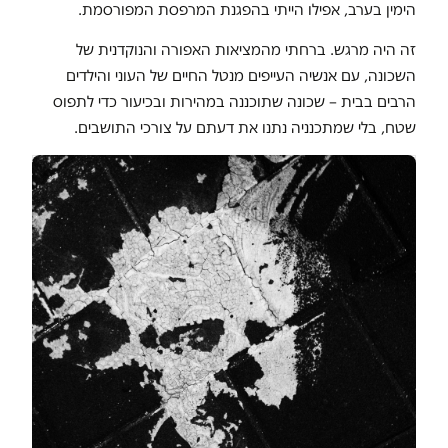
הימין בערב, אפילו הייתי בהפגנת המרפסת המפורסמת.
זה היה מרגש. ברחתי מהמציאות האפורה והנוקדנית של
השכונה, עם אנשיה העייפים מנטל החיים של העוני והילדים
הרבים בבית – שכונה שתוכננה במהירות ובכיעור כדי לתפוס
שטח, בלי שמתכנניה נתנו את דעתם על צורכי התושבים.