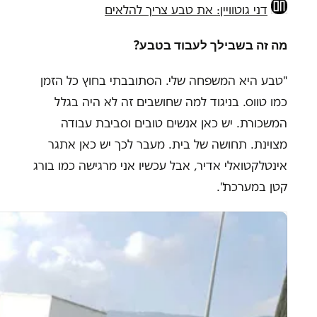
דני גוטוויין: את טבע צריך להלאים
מה זה בשבילך לעבוד בטבע?
"טבע היא המשפחה שלי. הסתובבתי בחוץ כל הזמן
כמו טווס. בניגוד למה שחושבים זה לא היה בגלל
המשכורת. יש כאן אנשים טובים וסביבת עבודה
מצוינת. תחושה של בית. מעבר לכך יש כאן אתגר
אינטלקטואלי אדיר, אבל עכשיו אני מרגישה כמו בורג
קטן במערכת".