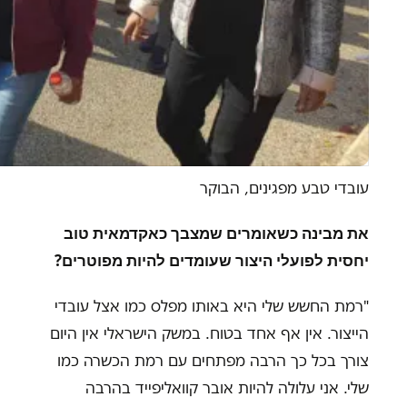
עובדי טבע מפגינים, הבוקר
את מבינה כשאומרים שמצבך כאקדמאית טוב
יחסית לפועלי היצור שעומדים להיות מפוטרים?
"רמת החשש שלי היא באותו מפלס כמו אצל עובדי
הייצור. אין אף אחד בטוח. במשק הישראלי אין היום
צורך בכל כך הרבה מפתחים עם רמת הכשרה כמו
שלי. אני עלולה להיות אובר קוואליפייד בהרבה