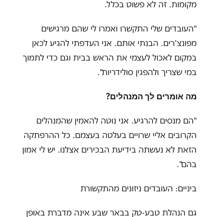
מקומות. זה לא פשוט בכלל.
"העובדים שלי התקשרו ואמרו לי שהם מרגישים
מפונצ'רים. הבנתי אותם. אני העדפתי להגיע לכאן
במקום לאכול לעצמי את הראש בבית וגם כדי לתמוך
במי שצריך ולהפגין סולידריות".
מה אומרים לך המנהלים?
"הם מנסים להרגיע. אני נוטה להאמין שהמנהלים
הקרובים אליי שרויים בעלטה בעצמם. כל ההרפתקה
הזאת לא נעשתה בידיעת הבכירים אצלנו. יש לי אמון
בהם".
ביניים: העובדים ניזונים מהתקשורת
גם הנהלת טבע-טק בבאר שבע אינה מדברת באופן