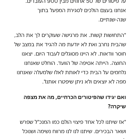
על פיטורים של 50 אחוזים מבין 900 העובדים.
אנחנו בעצם הולכים לסגירת המפעל בתוך
שנה-שנתיים.
"התחושות קשות. את מרגישה שעוקרים לך את הלב,
שהבית נחרב ואת לא יודעת מה להגיד את במצב של
חוסר וודאות. לא היינו מסוגלים לעבוד היום. יצאנו
החוצה. הייתה אסיפה של הוועד. הוחלט שאנחנו
נלחמים על הבית כדי לאותת לאלו שלמעלה שאנחנו
מפה לא יוצאים ולא ניתן שיפטרו אותנו".
ואם יגידו שהפיטורים הכרחיים, מה את מצפה
שיקרה?
"אז שיתנו לכל אחד פיצוי הולם כמו המנכ"ל שפרש
ושאר הבכירים. שיתנו לנו לנו מרווח נשימה ושנוכל