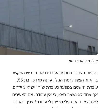
צילום: שאטרסטוק
בשעות הצהריים חסמו העובדים את הכביש המקשר
בין אזור הצפון לרמת הגולן. עדנה מרדכי, בת 55,
עובדת 11 שנים במפעל כעובדת יצור. "יש לי 3 ילדים.
אף אחד לא נשאר בצפון כי אין עבודה. אם הצעירים
לא מוצאים, אז בגילי מי ייתן לי עבודה? צריך להבין: