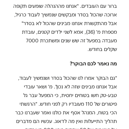
ברור עם העובדים. "אנחנו מההנהלה שומעים תקופה
ארוכה שהכול בסדר ומבקשים שנמשיך לעבוד כרגיל,
אבל מהתקשורת אנחנו מבינים שהכול לא בסדר"
מספרת מ' (36), אמא לשני ילדים קטנים, עובדת
מעבדה במפעל זה שש שנים ומשתכרת 7000
שקלים בחודש.
מה נאמר לכם הבוקר?
"גם הבוקר אמרו לנו שהכול בסדר ושנמשיך לעבוד,
אבל אנחנו מבינים שזה לא נכון". מ' ושאר עובדי
טבע-טק חשו בטוחים יחסית, כי המפעל עבר גל
פיטורים של 110 מעובדיו רק לפני חודש. "הרגשתי
הכי בטוח, המנהל אסף את כולנו ואמר שעברנו כבר
תהליך התייעלות ואין מה לדאוג. עכשיו הם מדברים