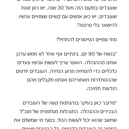
שעובדים במקום הזה מעל 30 שנה, יש כאן זוגות
שעובדים, יש כאן אנשים עם קשיים שצפויים עכשיו
להישאר בלי פרנסה".
מתי צפויים הפיטורים להתחיל?
"בטווח של 90 יום. בינתיים אף אחד לא ממש עדכן
אותנו מההנהלה. האוצר צריך לעשות עכשיו צעדים
כלכליים כדי להפחית מרוע הגזירה. העובדים יודעים
שההסתדרות מאחוריהם ואנחנו מקבלים מהם
הודעות תמיכה.
"מדובר כאן בעיקר בנהנתנות קשה של העובדים
הבכירים וההנהלה. התנהלות מגלומנית של מנכ"ל
שחשב שהוא יכול לעשות הכול. בסוף מי שמשלם את
המחיר זה העובדים הקטנים. כל הבכירים יוצאים