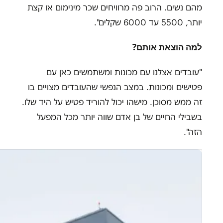
מהם נשים. הרוב פה מרוויחים שכר מינימום או קצת
יותר, 5500 עד 6000 שקלים".
למה הוצאת אותם?
"עובדים אצלנו עם מכונות ומשתמשים כאן עם
פטישים ומכונות. במצב הנפשי שהעובדים מצויים בו
זה ממש מסוכן. מישהו יכול להוריד פטיש על היד שלו.
בשבילי החיים של בן אדם שווה יותר מכל המפעל
הזה".