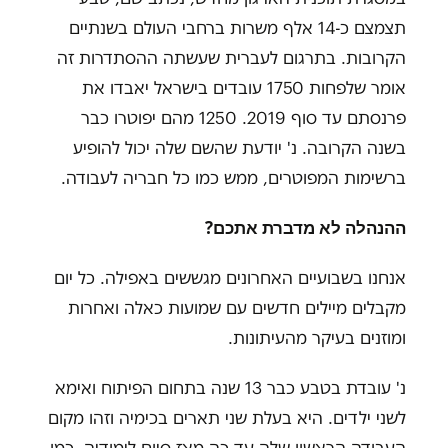
תצמצם כ-14 אלף משרות ברחבי העולם בשנתיים
הקרובות. בתרגום לעברית שעשתה ההסתדרות זה
אומר שלפחות 1750 עובדים בישראל יאבדו את
פרנסתם עד סוף 2019. 1250 מהם יפוטרו כבר
בשנה הקרובה. נ' יודעת שהשם שלה יכול להופיע
ברשימות המפוטרים, ממש כמו כל חבריה לעבודה.
ההנהלה לא מדברת אתכם?
אנחנו בשבועיים האחרונים מגששים באפילה. כל יום
מקבלים מיילים חדשים עם שמועות כאלה ואחרות
ומוזנים בעיקר מהעיתונות.
נ' עובדת בטבע כבר 13 שנה בתחום הפיתוח ואימא
לשני ילדים. היא בעלת שני תארים בכימיה וזהו מקום