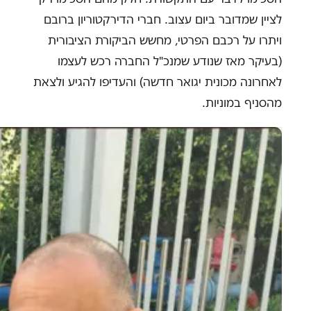
לציין שמדובר ביום עצוב. חברי הדירקטוריון ברובם
ויתרו על רכבם הפרטי, מחשש הביקורת הציבורית
(בעיקר מאז שנודע שמנכ"ל החברה רכש לעצמו
לאחרונה מכונית יגואר חדשה) והעדיפו להגיע ולצאת
מהסניף במוניות.