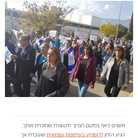
משנים כיוון! במקום לצרוך תקשורת שמוכרת אותך,
הגיע הזמן
להשקיע בעיתונות עצמאית
שעובדת אך