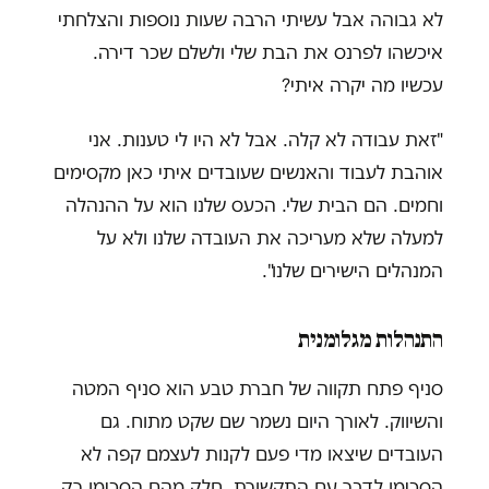
לא גבוהה אבל עשיתי הרבה שעות נוספות והצלחתי
איכשהו לפרנס את הבת שלי ולשלם שכר דירה.
עכשיו מה יקרה איתי?
"זאת עבודה לא קלה. אבל לא היו לי טענות. אני
אוהבת לעבוד והאנשים שעובדים איתי כאן מקסימים
וחמים. הם הבית שלי. הכעס שלנו הוא על ההנהלה
למעלה שלא מעריכה את העובדה שלנו ולא על
המנהלים הישירים שלנו".
התנהלות מגלומנית
סניף פתח תקווה של חברת טבע הוא סניף המטה
והשיווק. לאורך היום נשמר שם שקט מתוח. גם
העובדים שיצאו מדי פעם לקנות לעצמם קפה לא
הסכימו לדבר עם התקשורת. חלק מהם הסכימו רק