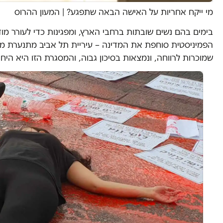
מי ייקח אחריות על האישה הבאה שתפגע?
|
המעון ההרוס
הפמיניסטית סוחפת את המדינה – עיריית תל אביב מתנערת מהא
שמוכרות לרווחה, ונמצאות בסיכון גבוה, והמסגרת הזו היא הי