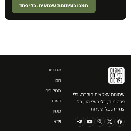
תמכו בעיתונות עצמאית. בלי פחד
מדורים
חם
תחקירים
עיתונות עצמאית חוקרת. בלי
דעות
פרסומות, בלי בעלי הון, בלי
צנזורה, בלי פשרות.
מגזין
וידאו