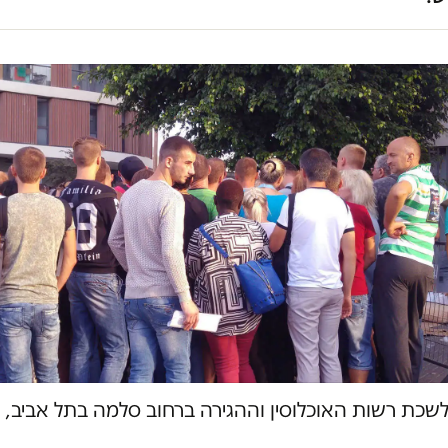
שכת רשות האוכלוסין וההגירה ברחוב סלמה בתל אביב, 