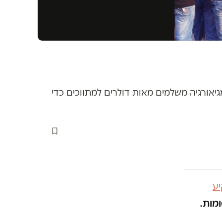
אורגיה משלמים מאות דולרים למתווכים כדי
ע
ומות.