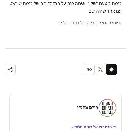
כנסת מטעם "שינוי". שיחה כנה על התנהלותה של כנסת ישראל,
עם אחד שהיה שם.
לפוסט המלא בבלוג של רותם מלנקי
רותם מלנקי
כל הכתבות של רותם מלנקי ›