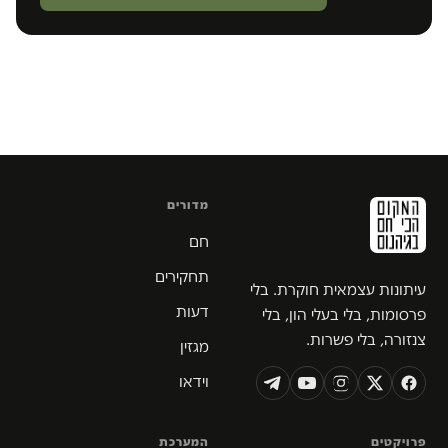
מדורים
חם
תחקירים
עיתונות עצמאית חוקרת. בלי
דעות
פרסומות, בלי בעלי הון, בלי
צנזורה, בלי פשרות.
מגזין
וידאו
פרויקטים
המערכת