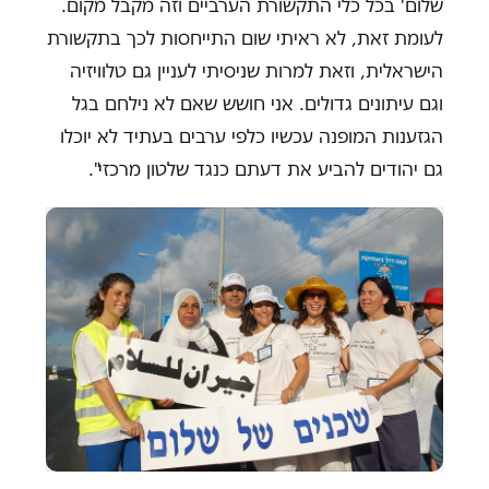
שלום' בכל כלי התקשורת הערביים וזה מקבל מקום.
לעומת זאת, לא ראיתי שום התייחסות לכך בתקשורת
הישראלית, וזאת למרות שניסיתי לעניין גם טלוויזיה
וגם עיתונים גדולים. אני חושש שאם לא נילחם בגל
הגזענות המופנה עכשיו כלפי ערבים בעתיד לא יוכלו
גם יהודים להביע את דעתם כנגד שלטון מרכזי".