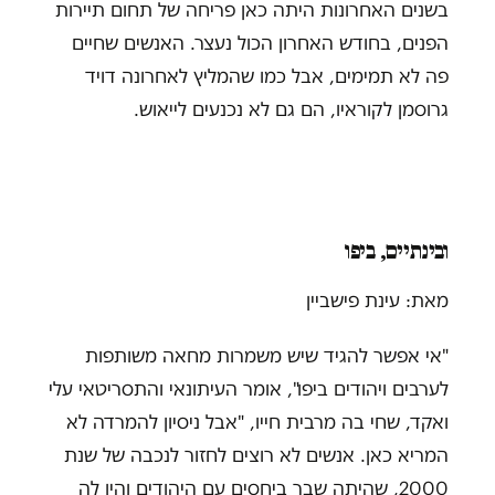
בשנים האחרונות היתה כאן פריחה של תחום תיירות
הפנים, בחודש האחרון הכול נעצר. האנשים שחיים
פה לא תמימים, אבל כמו שהמליץ לאחרונה דויד
גרוסמן לקוראיו, הם גם לא נכנעים לייאוש.
ובינתיים, ביפו
מאת: עינת פישביין
"אי אפשר להגיד שיש משמרות מחאה משותפות
לערבים ויהודים ביפו", אומר העיתונאי והתסריטאי עלי
ואקד, שחי בה מרבית חייו, "אבל ניסיון להמרדה לא
המריא כאן. אנשים לא רוצים לחזור לנכבה של שנת
2000, שהיתה שבר ביחסים עם היהודים והיו לה