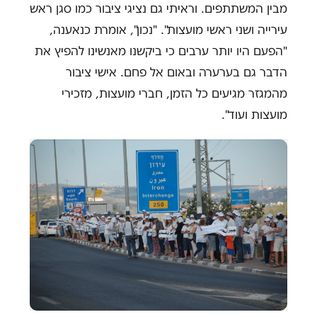
מבין המשתתפים. וראיתי גם נציגי ציבור כמו סגן ראש
עירייה ושני ראשי מועצות". "נכון", אומרת כנאענה,
"הפעם היו יותר ערבים כי ביקשנו מאנשינו להפיץ את
הדבר גם בערערה ובאום אל פחם. אישי ציבור
מהמגזר מגיעים כל הזמן, חברי מועצות, מזכירי
מועצות ועוד".