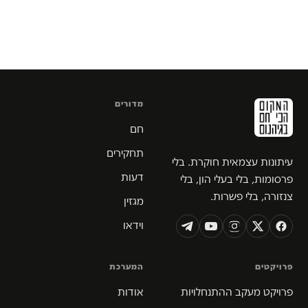
מדורים
חם
תחקירים
עיתונות עצמאית חוקרת. בלי
דעות
פרסומות, בלי בעלי הון, בלי
צנזורה, בלי פשרות.
מגזין
וידאו
פרויקטים
המערכת
פרויקט מעקב ההתנחלויות
אודות