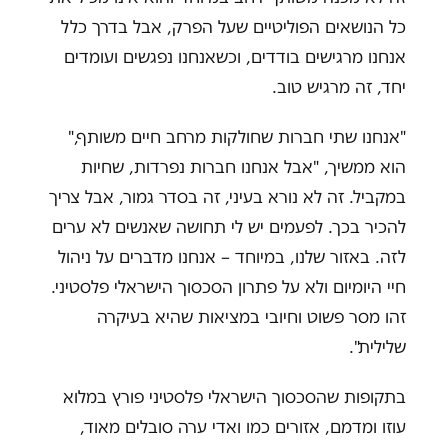
כל הנושאים הפוליטיים שעל הפרק, אבל בדרך כלל
אנחנו מרגישים בודדים, וכשאנחנו נפגשים ועומדים
יחד, זה מרגיש טוב.
"אנחנו שתי חברות שחולקות מרחב חיים משותף,"
הוא ממשיך, "אבל אנחנו חברות נפרדות, שחיות
במקביל. זה לא נורא בעיני, זה בסדר גמור, אבל צריך
להכיר בכך. לפעמים יש לי תחושה שאנשים לא ערים
לזה. באזור שלנו, במיוחד – אנחנו מדברים על ניהול
חיי היומיום ולא על פתרון הסכסוך הישראלי פלסטיני.
זהו מסר פשוט וחיובי במציאות שהיא בעיקרה
שלילית".
בתקופות שהסכסוך הישראלי פלסטיני פורץ במלוא
עוזו ומדמם, אזורים כמו ואדי ערה סובלים מאוד,