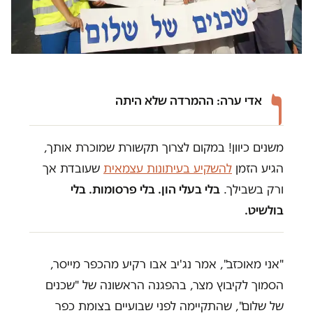
ו
אדי ערה: ההמרדה שלא היתה
משנים כיוון! במקום לצרוך תקשורת שמוכרת אותך,
הגיע הזמן
להשקיע בעיתונות עצמאית
שעובדת אך
ורק בשבילך.
בלי בעלי הון. בלי פרסומות. בלי
בולשיט.
"אני מאוכזב", אמר נג'יב אבו רקיע מהכפר מייסר,
הסמוך לקיבוץ מצר, בהפגנה הראשונה של "שכנים
של שלום", שהתקיימה לפני שבועיים בצומת כפר