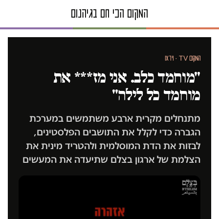
המקום TV · וידאו
"מוחמד כלב. אני מז*** את
מוחמד כל לילה"
מתנחלים מקרית ארבע משתמשים במערכת
הגברה כדי לקלל את התושבים הפלסטינים,
לבזות את הדת המוסלמית ולהטריד מינית את
הצלמת של ארגון בצלם שתיעדה את המעשים