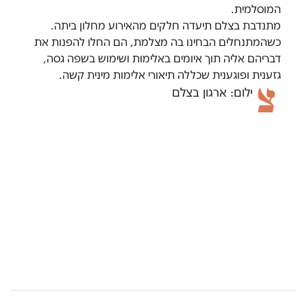
המוסלמית.
מתנדבת בצלם תיעדה חלקים מהאירוע מחלון ביתה.
כשהמתנחלים הבחינו בה מצלמת, הם החלו להפנות את
דבריהם אליה תוך איומים באלימות ושימוש בשפה גסה,
גזענית ופוגענית שכללה תיאורי אלימות מינית קשה.
צ
ילום: ארגון בצלם