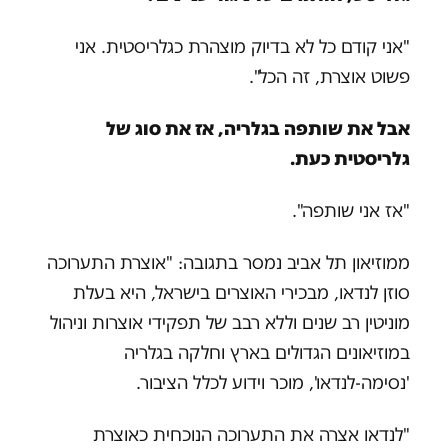
"אני קודם כל לא בדיוק מוצהרת כגלריסטית. אני
פשוט אוצרת, זה הכל".
אבל את שותפה בגלריה, אז את סוג של
גלריסטית כעת.
"אז אני שותפה".
ממוזיאון תל אביב נמסר בתגובה: "אוצרת התערוכה
סוזן לנדאו, מבכירי האוצרים בישראל, היא בעלת
מוניטין רב שנים וללא רבב של תפקידי אוצרות וניהול
במוזיאונים הגדולים בארץ וחלקה בגלריה
'נסימה-לנדאו', מוכר וידוע לכלל הציבור.
"לנדאו אצרה את התערוכה הנוכחית כאוצרת