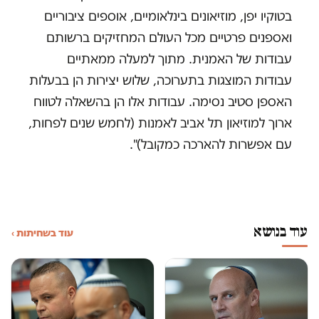
בטוקיו יפן, מוזיאונים בינלאומיים, אוספים ציבוריים
ואספנים פרטיים מכל העולם המחזיקים ברשותם
עבודות של האמנית. מתוך למעלה ממאתיים
עבודות המוצגות בתערוכה, שלוש יצירות הן בבעלות
האספן סטיב נסימה. עבודות אלו הן בהשאלה לטווח
ארוך למוזיאון תל אביב לאמנות (לחמש שנים לפחות,
עם אפשרות להארכה כמקובל)".
עוד בנושא
עוד בשחיתות ›