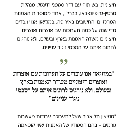
חיצונית, בשיתוף עם ד"ר סטפני רוזנטל, מנהלת
מרטין-גרופיוס-באו, בברלין, אחד ממוסדות האמנות
המרכזיים והחשובים באירופה. במוזיאון אנו עובדים
מדי שנה על כמה תערוכות עם אוצרות ואוצרים
חיצוניים משדה האמנות בארץ ובעולם, ולא נוהגים
לחתום איתם על הסכמי ניגוד עניינים.
"במוזיאון אנו עובדים על תערוכות עם אוצרות
ואוצרים חיצוניים משדה האמנות בארץ
ובעולם, ולא נוהגים לחתום איתם על הסכמי
ניגוד עניינים"
"מוזיאון תל אביב שאל לתערוכה עבודות מעשרות
גורמים – בהם הסטודיו של האמנית יאיוֹי קוסאמה