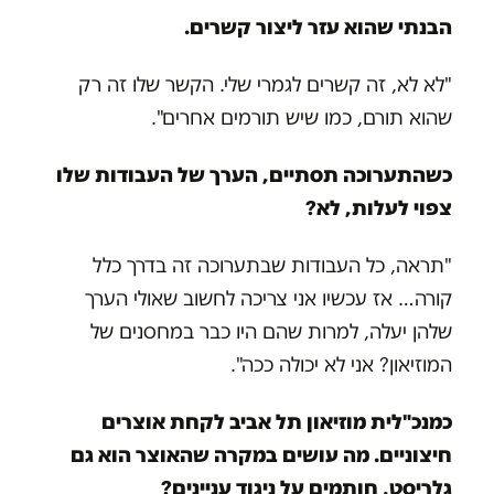
הבנתי שהוא עזר ליצור קשרים.
"לא לא, זה קשרים לגמרי שלי. הקשר שלו זה רק
שהוא תורם, כמו שיש תורמים אחרים".
כשהתערוכה תסתיים, הערך של העבודות שלו
צפוי לעלות, לא?
"תראה, כל העבודות שבתערוכה זה בדרך כלל
קורה… אז עכשיו אני צריכה לחשוב שאולי הערך
שלהן יעלה, למרות שהם היו כבר במחסנים של
המוזיאון? אני לא יכולה ככה".
כמנכ"לית מוזיאון תל אביב לקחת אוצרים
חיצוניים. מה עושים במקרה שהאוצר הוא גם
גלריסט, חותמים על ניגוד עניינים?