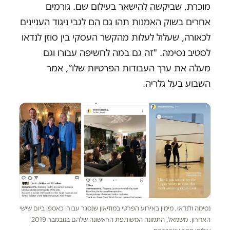
מוכרת, שביקשה להישאר בעילום שם. גורמים
אחרים בשוק האמנות תהו גם הם לגבי ניגוד העניינים
לכאורה, שעלול לעלות מהקשר העסקי בין סוזן לנדאו
לסטיב נסימה. "זה גם במה לחשיפה עבורו וגם
מעלה את ערך העבודות הפרטיות שלו״, אמר
השבוע בעל גלריה.
נסימה ולנדאו, מימין באירוע הפרטי במוזיאון שנסגר עבורו כאספן ביום שישי
האחרון. משמאל, התמונה המשותפת הראשונה שלהם בנובמבר 2019 |