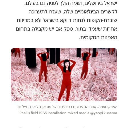
ישראל בירושלים, ושמה הולך לפניה גם בעולם.
לקשרים הבינלאומיים שלה, שעזרו לתערוכה
שוברת-הקופות לנחות דווקא בישראל ולא במדינות
אחרות שעמדו בתור, ספק אם יש מקבילה בתחום
האמנות המקומית.
יאיוי קוסאמה. אחת התערוכות המצליחות של מוזיאון תל אביב. צילום:
Phallis field 1965 installation mixed media @yaoyi kusama