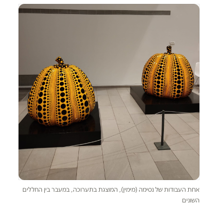
אחת העבודות של נסימה (מימין), המוצגת בתערוכה, במעבר בין החללים
השונים