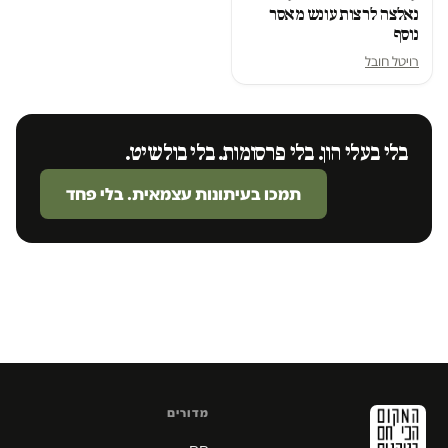
נאלצה לרצות עונש מאסר
נוסף
רויטל חובל
בלי בעלי הון. בלי פרסומות. בלי בולשיט.
תמכו בעיתונות עצמאית. בלי פחד
מדורים