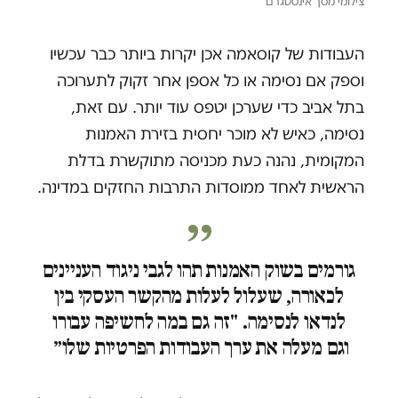
צילומי מסך אינסטגרם
העבודות של קוסאמה אכן יקרות ביותר כבר עכשיו
וספק אם נסימה או כל אספן אחר זקוק לתערוכה
בתל אביב כדי שערכן יטפס עוד יותר. עם זאת,
נסימה, כאיש לא מוכר יחסית בזירת האמנות
המקומית, נהנה כעת מכניסה מתוקשרת בדלת
הראשית לאחד ממוסדות התרבות החזקים במדינה.
גורמים בשוק האמנות תהו לגבי ניגוד העניינים
לכאורה, שעלול לעלות מהקשר העסקי בין
לנדאו לנסימה. "זה גם במה לחשיפה עבורו
וגם מעלה את ערך העבודות הפרטיות שלו״