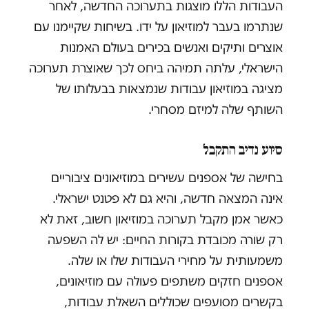
העבודות הללו מוצגות בתערוכה החדשה, לאחר
שנתרמו בעבר למוזיאון על ידו. בשיחות שקיימנו עם
אוצרים ותיקים ואנשים בכירים בעולם האמנות
הישראלי, עלתה תמיהה ביחס לכך שאוצרת תערוכה
מציגה במוזיאון עבודות שנמצאות בבעלותו של
השותף שלה למיזם מסחרי.
סיוע נדיב התקבל
בחישה של אספנים עשירים במוזיאונים ציבוריים
אינה המצאה חדשה, והיא גם לא פטנט ישראלי.
כאשר אמן מקבל תערוכה במוזיאון חשוב, זאת לא
רק שורה מכובדת בקורות החיים: יש לה השפעה
משמעותית על מחירי העבודות שלו או שלה.
אספנים חזקים משתפים פעולה עם מוזיאונים,
בקשרים מסועפים שכוללים השאלת עבודות,