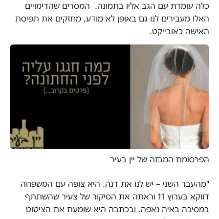
כלה עומדת עם הגב אליו בתמונה. המסרים שהדימויים
האלו מעבירים לנו גם באופן לא מודע, מחזקים את תפיסת
האישה כאובייקט.
הפרסומת המבזה של יין בעיר
"מהעבר השני – יש לנו את דנה. היא צופה עם המשפחה
דווקא בערוץ 11 וראתה את הסיקור של צעיר שהשתתף
במסיבה באיה נאפה. ובכתבה היא שומעת את הציטוט