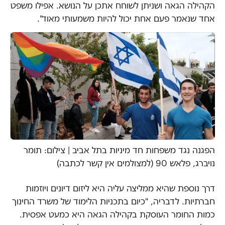
הקהילה הגאה ושניתן לשוחח אתכן על הנושא. אפילו משפט
אחד שנאמר פעם אחת יכול להיות משמעותי מאוד".
הפגנה נגד משפחות חד מיניות בתל אביב | צילום: תומר
נויברג, פלאש 90 (למצולמים אין קשר לכתבה)
דרך נוספת שהיא ממליצה עליה היא ליזום דיונים ויוזמות
חברתיות. לדבריה, "כיום בתכניות הלימוד של משרד החינוך
כמות החומר העוסקת בקהילה הגאה היא כמעט אפסית.