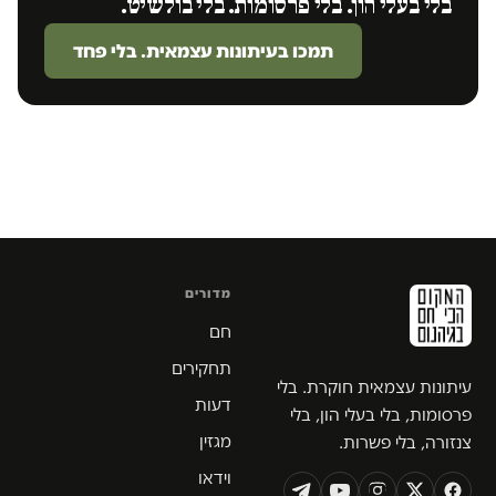
בלי בעלי הון. בלי פרסומות. בלי בולשיט.
תמכו בעיתונות עצמאית. בלי פחד
מדורים
חם
תחקירים
עיתונות עצמאית חוקרת. בלי
דעות
פרסומות, בלי בעלי הון, בלי
מגזין
צנזורה, בלי פשרות.
וידאו