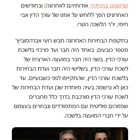
שחשפנו בתחקיר
אודותיהם לאחרונה
)
ובחודשים
האחרונים הפך ללוחש על אוזנו של עורך הדין אבי
חימי, יו"ר הלשכה הטרי.
בתקופת הבחירות האחרונה חבש רועי אברהמוביץ'
מספר כובעים. באחד היה חבר ועד מרכזי בלשכת
עורכי הדין. בשני היה חבר במועצה הארצית של
לשכת עורכי הדין. בשלישי היה חבר ועדת הבחירות
בלשכת עורכי הדין, שהתקיימו לפני כשבועיים. עד
כאן לא נרשמה בעיה מיוחדת שכן ועדת הבחירות של
לשכת עורכי הדין מורכבת בדרך כלל מחברים
שמזוהים פוליטית עם המתמודדים ונבחרים בעצמם
על ידי חברי המועצה בלשכה.