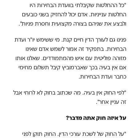
"כל ההחלטות שקיבלתי בוועדת הבחירות היו
החלטות ענייניות. אדם יכול להחזיק בשני כובעים
ולבצע את שניהם בצורה מקצועית וחסרת פניות".
פנינו גם לעורך הדין חיים קנת. מי ששימש יו"ר ועדת
הבחירות. בתפקיד זה אמור לשמש אדם שאינו
מזוהה פוליטית עם איש מהמתמודדים. שאלנו אותו
אם אין בעיה בכך שאברמוביץ קיבל תשלום מחימי
כחבר ועדת הבחירות.
"לפי החוק אין בעיה. מה שכתוב בחוק לא לרוחי אבל
זה עניין אחר".
על איזה חוק אתה מדבר?
"על החוק של לשכת עורכי הדין. החוק תוקן לפני