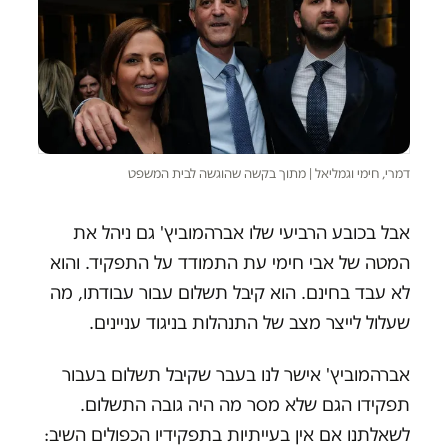
דמרי, חימי וגמליאל | מתוך בקשה שהוגשה לבית המשפט
אבל בכובע הרביעי שלו אברהמוביץ' גם ניהל את
המטה של אבי חימי עת התמודד על התפקיד. והוא
לא עבד בחינם. הוא קיבל תשלום עבור עבודתו, מה
שעלול לייצר מצב של התנהלות בניגוד עניינים.
אברהמוביץ' אישר לנו בעבר שקיבל תשלום בעבור
תפקידו הגם שלא מסר מה היה גובה התשלום.
לשאלתנו אם אין בעייתיות בתפקידיו הכפולים השיב: