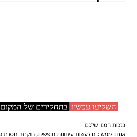
השקיעו עכשיו
בתחקירים של המקום
בזכות המנוי שלכם
אנחנו ממשיכים לעשות עיתונות חופשית, חוקרת וחסרת 