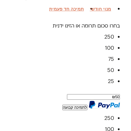
מנוי חודשי
תמיכה חד פעמית
בחרו סכום תרומה או הזינו ידנית
250
100
75
50
25
לתמיכה קבועה
250
100