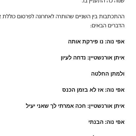
שנוה כה התעניין בו.
ההתכתבות בין השניים שהותרה לאחרונה לפרסום כוללת 
הדברים הבאים:
אפי נוה: נו פירקת אותה
איתן אורנשטיין: נדחה לעיון
ולמתן החלטה
אפי נוה: אז לא בזמן הכנס
איתן אורנשטיין: חכה אמרתי לך שאני יעיל
אפי נוה: הבנתי