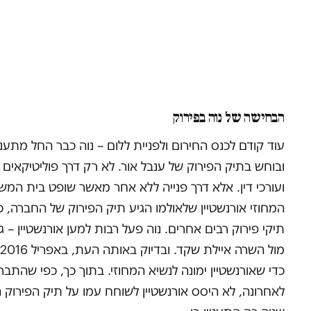
הבחישה של נוה בפירוק
עוד קודם לכנס החירום ולפניית ללום – נוה כבר החל מתעניי
ובוחש בתיק הפירוק של ענבל אור. לא רק דרך פוליטיקאים
ועורכי דין. אלא דרך פנייה ללא אחר מאשר שופט בית המ
המחוזי אורנשטיין שלאולמו הגיע תיק הפירוק של החברה, כ
תיקי פירוק רבים אחרים. נוה פעל רבות למען אורנשטיין – ג
כדי שאורנשטיין ימונה לנשיא המחוזי. בתוך כך, כפי שהתבר
לאחרונה, לא היסס אורנשטיין לשוחח עמו על תיק הפירוק 