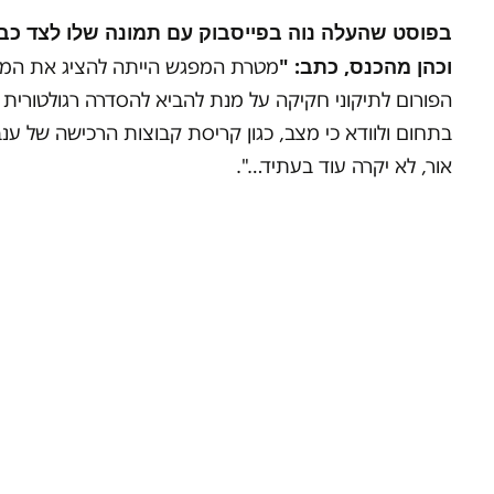
בפוסט שהעלה נוה בפייסבוק עם תמונה שלו לצד כב
וכהן מהכנס, כתב: "
מטרת המפגש הייתה להציג את המ
הפורום לתיקוני חקיקה על מנת להביא להסדרה רגולטורית
בתחום ולוודא כי מצב, כגון קריסת קבוצות הרכישה של ענב
אור, לא יקרה עוד בעתיד…".