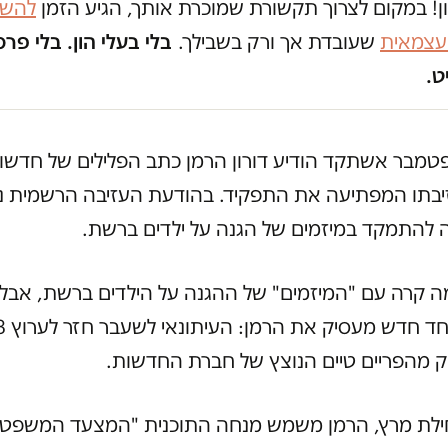
ון! במקום לצרוך תקשורת שמוכרת אותך, הגיע הזמן
להשק
 עצמאית
שעובדת אך ורק בשבילך.
בלי בעלי הון. בלי פרס
ט.
יבתו המפתיעה את התפקיד. בהודעת העזיבה הרשמית נכ
 להתמקד במיזמים של הגנה על ילדים ברשת.
ה קרה עם "המיזמים" של ההגנה על הילדים ברשת, אבל
ק מהפריים טיים הנוצץ של חברת החדשות.
לת מרץ, הרמן משמש מנחה התוכנית "המצעד המשפטי