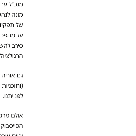
מונה לנהל 
של תפקידי
הרגולציה"
גם אוריה 
לפנייתנו.
אולם מרגע
הפייסבוק 
וכיום עור