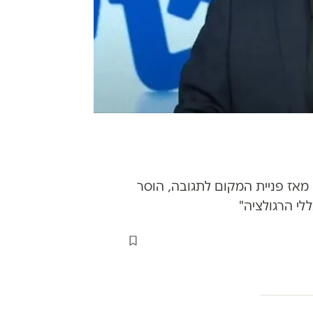
מאז פניית המקום לתגובה, הוסר