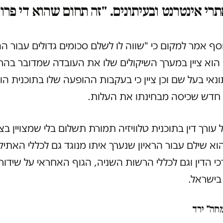
רי אינטרנט ובעיתונים. "זה תחום שהוא די פרו
נוסף אמר למקום כי "שווה לו לשלם סכומים גדולים עבור ה
 הוא ציין במערך השיקולים שלו את העובדה שמדובר בהרמ
נאי בעל שם וכן ציין כי בעקבות ההופעה שלו בתוכנית הוא
 חדש שכיסה מבחינתו את העלות.
עורך דין בתוכנית טלוויזיה תמורת תשלום בלי שמצויין בצ
הוא שילם עבור הראיון שנערך איתו מנוגד גם לכללי האתי
י הדין וגם לכללי הרשות השניה, הגוף האחראי על שידורי
 בישראל.
חה" ירד