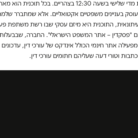
שמשודרת מדי שלישי בשעה 12:30 בצהריים. בכל תוכנית 
 ועוסק בעניינים משפטיים אקטואליים. אלא שמתברר שלמר
יתונאית, התוכנית היא מיזם עסקי שבו רשת משתפת פע
 "פסקדין – אתר המשפט הישראלי". החברה, שבבעלות 
 מפעילה אתר חינמי הכולל אינדקס של עורכי דין, עדכונים
בות וטורי דעה שעליהם חתומים עורכי דין.