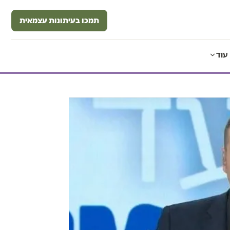
תמכו בעיתונות עצמאית
עוד