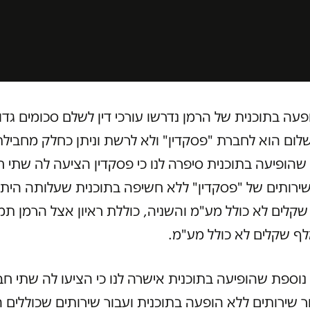
עה בתוכנית של הרמן נדרשו עורכי דין לשלם סכומים גדו
ום הוא לחברת "פסקדין" ולא לרשת וניתן כחלק מחבילת
 שהופיעה בתוכנית סיפרה לנו כי פסקדין הציעה לה שתי ח
ירותים של "פסקדין" ללא חשיפה בתוכנית שעלותה הית
-8,000 שקלים לא כולל מע"מ והשניה, כוללת ראיון אצל הרמן ת
 נוספת שהופיעה בתוכנית אישרה לנו כי הציעו לה שתי חב
ר שירותים ללא הופעה בתוכנית ועבור שירותים שכוללים 