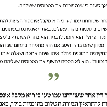
אך טענה כי אינה זוכרת את הסכומים ששילמה.
אחר ששוחחנו עמו טען כי הוא מקבל אינספור הצעות להתר
ום בתוכניות בוקר, פאנלים, באתרי אינטרנט ובעיתונים. 
 די פרוץ", הוא אומר. לדבריו, הוא בחר להשתתף ב"מצ
מכיוון שהם בדקו היטב אם הוא מתמחה בתחום שבו הו
קירנית התוכנית ניהלה איתו שיחה ארוכה ושאלה אותו 
נכונות". הוא לא הסכים לחשוף את הסכומים שעליהם מד
 דין אחר ששוחחנו עמו טען כי הוא מקבל אינס
ת להתראיין תמורת תשלום בתוכניות בוקר, פאנל