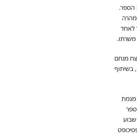
 הספר.
 מהרה
 לאחד
 משרתו.
צח מנחם
, בשיתוף
 מגמת
ספר
שבוע
סיכופט