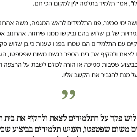
ו", אמר תלמיד בתלמה ילין למקום הכי חם.
ה ימי סמינר, פנו התלמידים לראש המגמה, משה אהרונוב
ויות של בן שלוש בהם וביקשו ממנו שיחזור. אהרונוב אכן
ים עם התלמידים הם שטחו בפניו טענות כי בן שלוש פק
 לצאת ולהקיף את בית הספר בגשם משום שפטפטו, הע
ביצוע שכיבות סמיכה או הורה לכולם לשבת על הרצפה ו
ל מנת להגביר את הקשב אליו.
לוש פקד על התלמידים לצאת ולהקיף את בית ה
 משום שפטפטו, העניש תלמידים בביצוע שכי