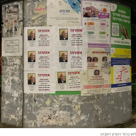
לוש בהוד השרון השבוע