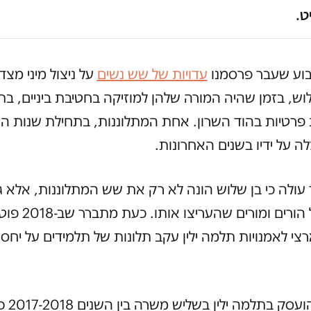
ט.
וע שעבר פרסמנו
עדויות של שש נשים
על ניצול מיני מצד 
וש, בזמן שהיה המורה שלהן למוזיקה בחטיבת ביניים, בתי
צלה על ידיו בשנים האחרונות.
ולה כי בן שלוש הונה לא רק את שש המתלוננות, אלא ג
שלמה של הורים ומורים ש
י לאמנויות תלמה ילין עקב תלונות של תלמידים על יחס 
בן שלוש הועסק 