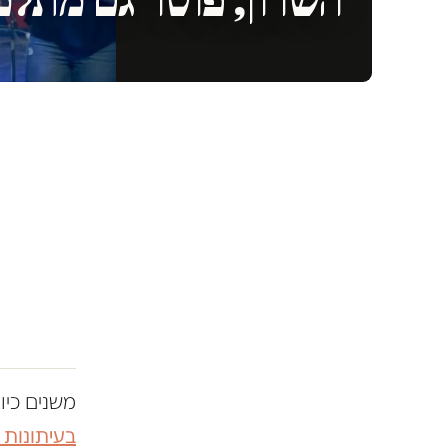
משנים כיו
בעיתונות