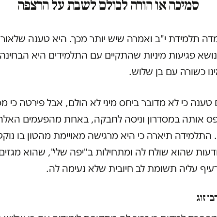
סמיכה או הורה לכולם לשבת על הרצפה
ה תלמידת י"ב ואמרה שיש יותר מכך. היא טענה שלאור
נושא פגיעות מיניות שהתקיים עם התלמידים היא הבחינה
ו כשורה עם בן שלוש.
טענה כי לא מדובר ביחס מיני לא הולם, אבל פירטה כי מ
ס אותה במסדרון וניסה לחבקה, באחת מהפעמים האלה
התלמידה תיארה כי היא מרגישה מאויימת מהטון בו נוקט
עות שהוא שולח לה ומתחילות ב"יפה שלי", שהוא מגזים
עיף עליה תשומת לב חיובית שלא נעימה לה.
ן זוג