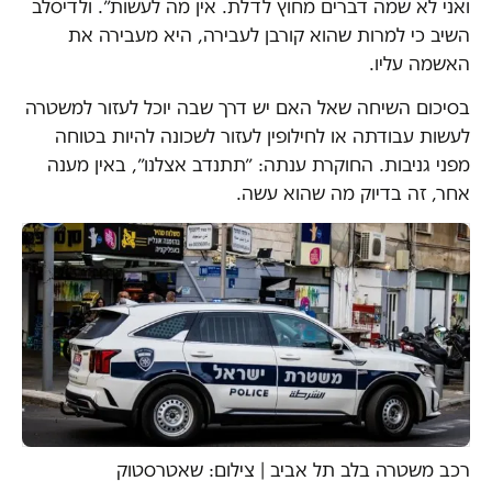
ואני לא שמה דברים מחוץ לדלת. אין מה לעשות״. ולדיסלב
השיב כי למרות שהוא קורבן לעבירה, היא מעבירה את
האשמה עליו.
בסיכום השיחה שאל האם יש דרך שבה יוכל לעזור למשטרה
לעשות עבודתה או לחילופין לעזור לשכונה להיות בטוחה
מפני גניבות. החוקרת ענתה: ״תתנדב אצלנו״, באין מענה
אחר, זה בדיוק מה שהוא עשה.
רכב משטרה בלב תל אביב | צילום: שאטרסטוק