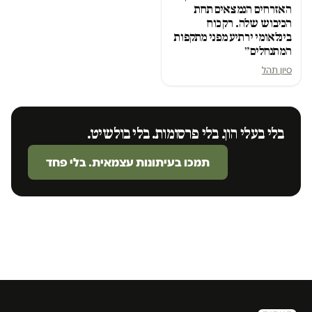
האזרחים הנמצאים תחת
הכיבוש שלה. רק כוח
בינלאומי ירתיע מפני מתקפות
המתנחלים״
סיון תהל
בלי בעלי הון. בלי פרסומות. בלי בולשיט.
תמכו בעיתונות עצמאית. בלי פחד