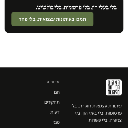
בלי בעלי הון. בלי פרסומות. בלי בולשיט.
תמכו בעיתונות עצמאית. בלי פחד
מדורים
חם
תחקירים
עיתונות עצמאית חוקרת. בלי
דעות
פרסומות, בלי בעלי הון, בלי
צנזורה, בלי פשרות.
מגזין