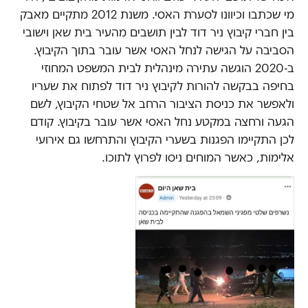
מי שכתבו וכיוונו לסערת האסי. משנת 2012 מתקיים מאבק
בין חברי קיבוץ ניר דוד לבין תושבים מהעיר בית שאן וישובי
הסביבה על הגישה לנחל האסי אשר עובר בתוך הקיבוץ.
ב-2020 הוגשה עתירה מינהלית לבית המשפט המחוזי
בחיפה בבקשה להורות לקיבוץ ניר דוד לפתוח את שעריו
ולאפשר את כניסת הציבור הרחב אל שטחי הקיבוץ, לשם
הגעה ורחצה במקטע נחל האסי אשר עובר בקיבוץ. קודם
לכן התקיימו הפגנות בשערי הקיבוץ והתרחשו גם אירועי
אלימות, כאשר המוחים ניסו לפרוץ לתוכו.