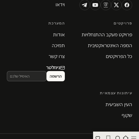
וידאו
פרויקטים
המערכת
פרויקט מעקב ההתנחלויות
אודות
המפה האינטראקטיבית
תמיכה
כל הפרויקטים
צרו קשר
ניוזלטר
עיתונות עצמאית
העין השביעית
שקוף