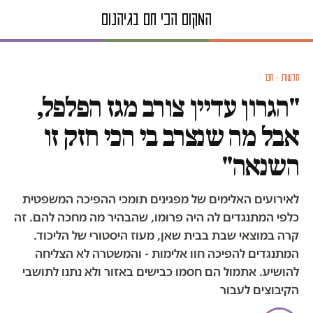
חדשות · חם
"הגרון עדיין צורב מגז הפלפל,
אבל מה שנצרב בי הכי חזק זו
השנאה"
לאירועים האלימים של מפגינים תומכי ההפיכה המשפטית
כלפי המתנגדים לה היה פרומו, שהבהיר מה מחכה להם. זה
קרה במוצאי שבת בבית שאן, מעוז היסטורי של הליכוד.
המתנגדים להפיכה חוו אלימות - והמשטרה לא הצליחה
להושיע. אתמול הם חסמו כבישים באזור ולא נתנו לתושבי
הקיבוצים לעבור