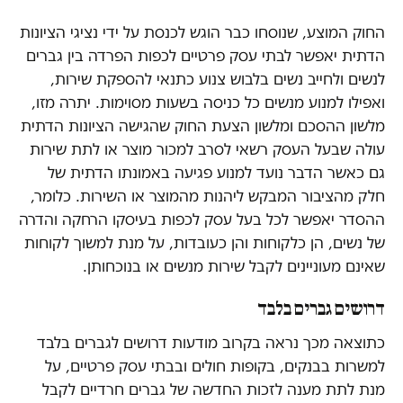
החוק המוצע, שנוסחו כבר הוגש לכנסת על ידי נציגי הציונות
הדתית יאפשר לבתי עסק פרטיים לכפות הפרדה בין גברים
לנשים ולחייב נשים בלבוש צנוע כתנאי להספקת שירות,
ואפילו למנוע מנשים כל כניסה בשעות מסוימות. יתרה מזו,
מלשון ההסכם ומלשון הצעת החוק שהגישה הציונות הדתית
עולה שבעל העסק רשאי לסרב למכור מוצר או לתת שירות
גם כאשר הדבר נועד למנוע פגיעה באמונתו הדתית של
חלק מהציבור המבקש ליהנות מהמוצר או השירות. כלומר,
ההסדר יאפשר לכל בעל עסק לכפות בעיסקו הרחקה והדרה
של נשים, הן כלקוחות והן כעובדות, על מנת למשוך לקוחות
שאינם מעוניינים לקבל שירות מנשים או בנוכחותן.
דרושים גברים בלבד
כתוצאה מכך נראה בקרוב מודעות דרושים לגברים בלבד
למשרות בבנקים, בקופות חולים ובבתי עסק פרטיים, על
מנת לתת מענה לזכות החדשה של גברים חרדיים לקבל