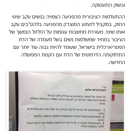
ובשוק התעסוקה.
ההתעלמות הציבורית מהפגיעה הצפויה בנשים עקב שינוי
החוק, במקביל לזעזוע המוצדק מהפגיעה בלהט"בים עקב
אותו שינוי, מעוררת מחשבות עגומות על הזלזול הנמשך של
הציבור במחיר שמשלמות נשים בשל מעמדה של הדת
הפטריארכלית בישראל, שעומד להיות גבוה עוד יותר עם
התחזקותה הדרמטית של הדת עם הקמת הממשלה
החדשה.