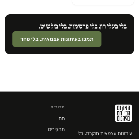
בלי בעלי הון. בלי פרסומות. בלי בולשיט.
תמכו בעיתונות עצמאית. בלי פחד
מדורים
חם
תחקירים
עיתונות עצמאית חוקרת. בלי