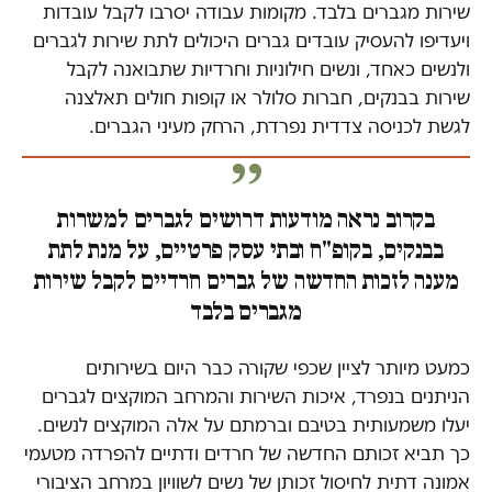
שירות מגברים בלבד. מקומות עבודה יסרבו לקבל עובדות
ויעדיפו להעסיק עובדים גברים היכולים לתת שירות לגברים
ולנשים כאחד, ונשים חילוניות וחרדיות שתבואנה לקבל
שירות בבנקים, חברות סלולר או קופות חולים תאלצנה
לגשת לכניסה צדדית נפרדת, הרחק מעיני הגברים.
בקרוב נראה מודעות דרושים לגברים למשרות
בבנקים, בקופ"ח ובתי עסק פרטיים, על מנת לתת
מענה לזכות החדשה של גברים חרדיים לקבל שירות
מגברים בלבד
כמעט מיותר לציין שכפי שקורה כבר היום בשירותים
הניתנים בנפרד, איכות השירות והמרחב המוקצים לגברים
יעלו משמעותית בטיבם וברמתם על אלה המוקצים לנשים.
כך תביא זכותם החדשה של חרדים ודתיים להפרדה מטעמי
אמונה דתית לחיסול זכותן של נשים לשוויון במרחב הציבורי