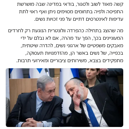
קשה מאוד לשוב ולסגור, בודאי במדינה שבה מושרשת
התפיסה ולפיה בתחומים מסוימים ניתן ואף ראוי לתת
עדיפות לאינטרסים דתיים על פני זכויות נשים.
מה שהוצג בתחילה כהפרדה וולונטרית הנוגעת רק לחרדים
המעוניינים בכך, הפך עד מהרה, אם לא נבלם על ידי
מאבקים משפטיים של ארגוני נשים, להדרה שיטתית,
בכפייה, של נשים באשר הן, מהזדמנויות תעסוקה,
מתפקידים בצבא, משירותים ציבוריים ומאירועי תרבות.