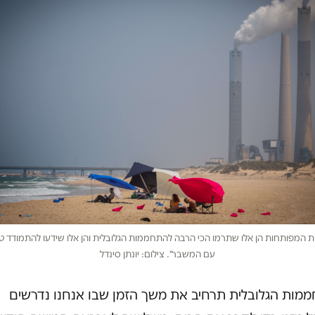
ת המפותחות הן אלו שתרמו הכי הרבה להתחממות הגלובלית והן אלו שידעו להתמודד טו
עם המשבר". צילום: יונתן סינדל
מות הגלובלית תרחיב את משך הזמן שבו אנחנו נדרשים