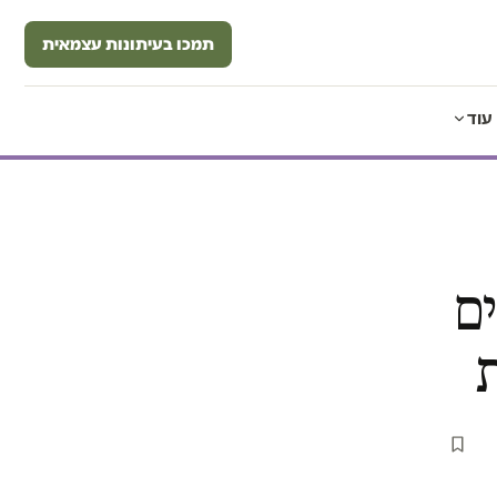
תמכו בעיתונות עצמאית
עוד
ים