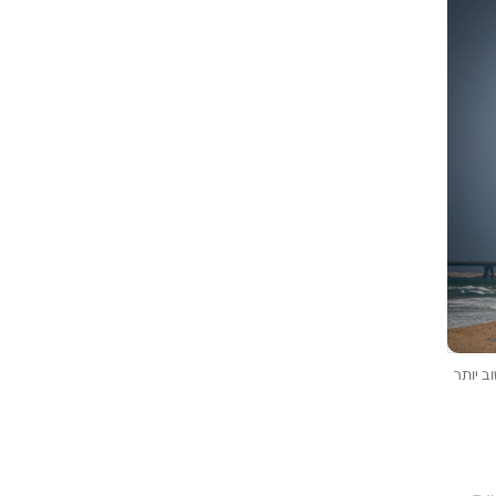
ב יותר