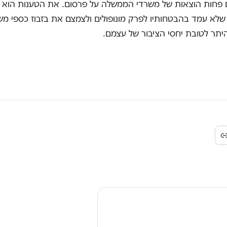
 פחות הוצאות של משרדי הממשלה על פרסום. את הטענות הוא יו
שלא עמד בהבטחותיו לפרק מונופולים ולצמצם את בזבוז כספי מש
יתר לטובת יחסי הציבור של עצמם.