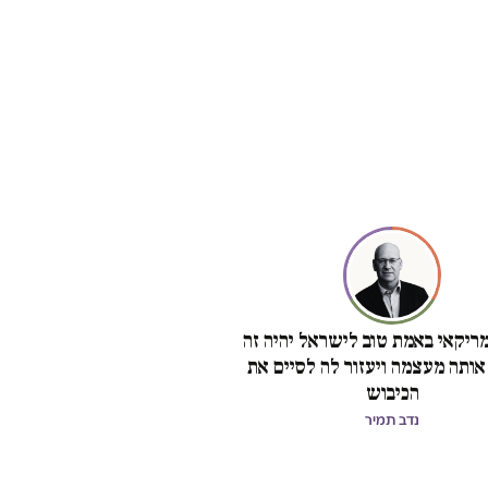
ריקאי באמת טוב לישראל יהיה זה
אותה מעצמה ויעזור לה לסיים את
הכיבוש
נדב תמיר