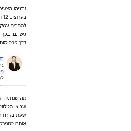
נתניהו הצעיר
להחרים עסקים
גישתם. בכך ב
דרך פרסומות.
מה שנתניהו 
וערוצי הטלוו
אותם כמפרסמ