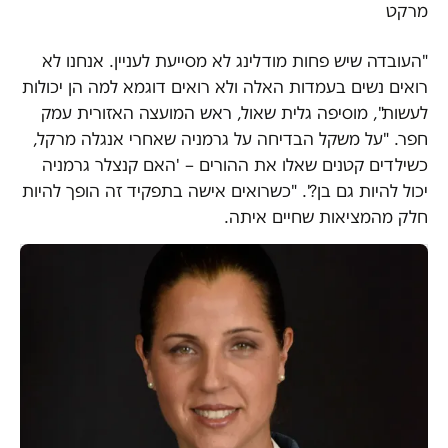
מרקט
"העובדה שיש פחות מודלינג לא מסייעת לעניין. אנחנו לא
רואים נשים בעמדות האלה ולא רואים דוגמא למה הן יכולות
לעשות", מוסיפה גלית שאול, ראש המועצה האזורית עמק
חפר. "על משקל הבדיחה על גרמניה שאחרי אנגלה מרקל,
כשילדים קטנים שאלו את ההורים – 'האם קנצלר גרמניה
יכול להיות גם בן?'. "כשרואים אישה בתפקיד זה הופך להיות
חלק מהמציאות שחיים איתה.