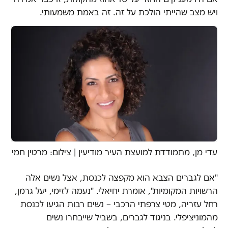
ויש מצב שהייתי הולכת על זה. זה באמת משמעותי.
עדי מן, מתמודדת למועצת העיר מודיעין | צילום: מרטין חמי
"אם לגברים הצבא הוא מקפצה לכנסת, אצל נשים אלה
הרשויות המקומיות", אומרת יחיאלי. "נעמה לזימי, יעל גרמן,
רחל עזריה, מטי צרפתי הרכבי – נשים רבות הגיעו לכנסת
מהמוניציפלי. בניגוד לגברים, בשביל שייבחרו נשים