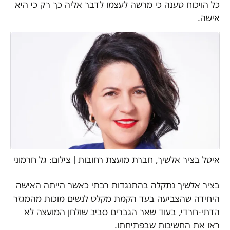
כל הויכוח טענה כי מרשה לעצמו לדבר אליה כך רק כי היא
אישה.
איטל בציר אלשיך, חברת מועצת רחובות | צילום: גל חרמוני
בציר אלשיך נתקלה בהתנגדות רבתי כאשר הייתה האישה
היחידה שהצביעה בעד הקמת מקלט לנשים מוכות מהמגזר
הדתי-חרדי, בעוד שאר הגברים סביב שולחן המועצה לא
ראו את החשיבות שבפתיחתו.