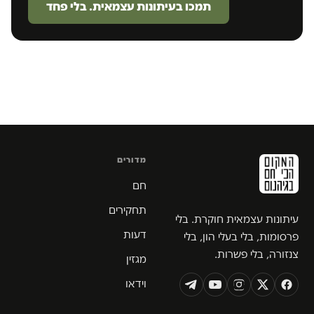
תמכו בעיתונות עצמאית. בלי פחד
מדורים
חם
תחקירים
עיתונות עצמאית חוקרת. בלי
דעות
פרסומות, בלי בעלי הון, בלי
צנזורה, בלי פשרות.
מגזין
וידאו