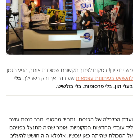
משנים כיוון! במקום לצרוך תקשורת שמוכרת אותך, הגיע הזמן
להשקיע בעיתונות עצמאית
שעובדת אך ורק בשבילך.
בלי
בעלי הון. בלי פרסומות. בלי בולשיט.
ועדת הכלכלה של הכנסת. נתחיל מהסוף. חבר כנסת עוצר
ליד עובדי החדשות המקומיות ואומר שהיה מתנצל בפניהם
על המכולת שהיתה כאן עכשיו, אלמלא היה חושש להעליב