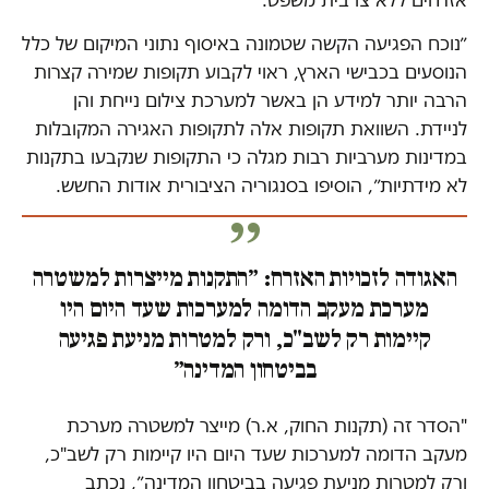
״נוכח הפגיעה הקשה שטמונה באיסוף נתוני המיקום של כלל
הנוסעים בכבישי הארץ, ראוי לקבוע תקופות שמירה קצרות
הרבה יותר למידע הן באשר למערכת צילום נייחת והן
לניידת. השוואת תקופות אלה לתקופות האגירה המקובלות
במדינות מערביות רבות מגלה כי התקופות שנקבעו בתקנות
לא מידתיות״, הוסיפו בסנגוריה הציבורית אודות החשש.
האגודה לזכויות האזרח: ״התקנות מייצרות למשטרה
מערכת מעקב הדומה למערכות שעד היום היו
קיימות רק לשב"כ, ורק למטרות מניעת פגיעה
בביטחון המדינה״
"הסדר זה (תקנות החוק, א.ר) מייצר למשטרה מערכת
מעקב הדומה למערכות שעד היום היו קיימות רק לשב"כ,
ורק למטרות מניעת פגיעה בביטחון המדינה״, נכתב