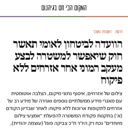
חדשות · דמוקרטיה במשבר
הוועדה לביטחון לאומי תאשר
חוק שיאפשר למשטרה לבצע
מעקב המוני אחר אזרחים ללא
פיקוח
צילום של אזרחים, איסוף נתוני מיקום, הצלבה אוטומטית
עם מאגרי מידע ממשלתיים נוספים ואגירה של מידע רב על
אזרחים לתקופות ארוכות ללא פיקוח: לאחר שבדיון הקודם
(א׳) בתקנות פקודת המשטרה להפעלת ״אמצעי צילום
מיוחדים״ נכח רק היו״ר ח״כ צביקה פוגל (עוצמה יהודית),