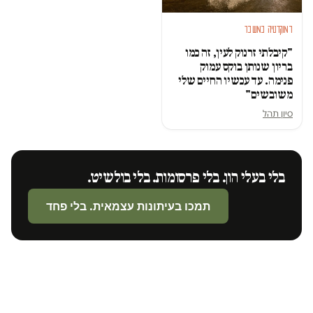
דמוקרטיה במשבר
"קיבלתי זרנוק לעין, זה כמו
בריון שנותן בוקס עמוק
פנימה. עד עכשיו החיים שלי
משובשים"
סיון תהל
בלי בעלי הון. בלי פרסומות. בלי בולשיט.
תמכו בעיתונות עצמאית. בלי פחד