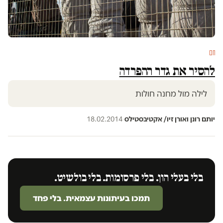
חם
להסיר את גדר ההפרדה
לילה מול מחנה חולות
יותם רונן ואורן זיו/ אקטיבסטילס
·
18.02.2014
בלי בעלי הון. בלי פרסומות. בלי בולשיט.
תמכו בעיתונות עצמאית. בלי פחד