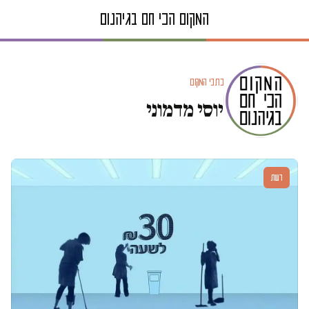
כתבי המקום
יוסי מדמוני
דעות