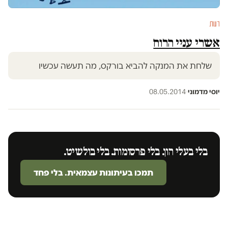
דעות
אשרי עניי הרוח
שלחת את המנקה להביא בורקס, מה תעשה עכשיו
יוסי מדמוני
·
08.05.2014
בלי בעלי הון. בלי פרסומות. בלי בולשיט.
תמכו בעיתונות עצמאית. בלי פחד