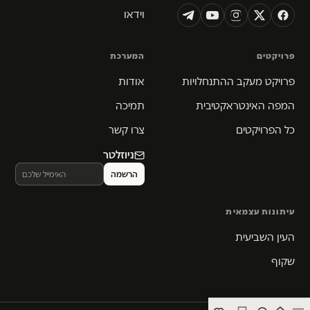
וידאו
פרויקטים
המערכת
פרויקט מעקב ההתנחלויות
אודות
המפה האינטראקטיבית
תמיכה
כל הפרויקטים
צרו קשר
ניוזלטר
עיתונות עצמאית
העין השביעית
שקוף