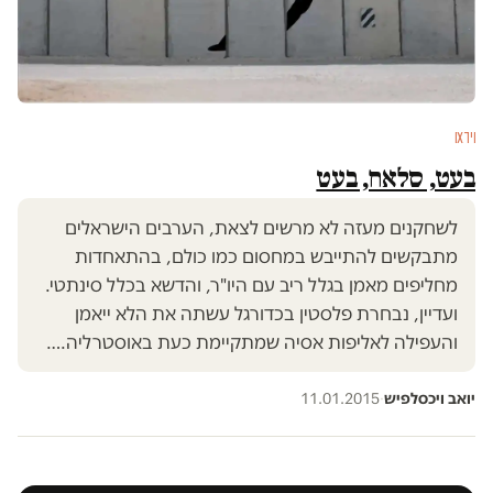
וידאו
בעט, סלאח, בעט
לשחקנים מעזה לא מרשים לצאת, הערבים הישראלים
מתבקשים להתייבש במחסום כמו כולם, בהתאחדות
מחליפים מאמן בגלל ריב עם היו"ר, והדשא בכלל סינתטי.
ועדיין, נבחרת פלסטין בכדורגל עשתה את הלא ייאמן
והעפילה לאליפות אסיה שמתקיימת כעת באוסטרליה.…
יואב ויכסלפיש
·
11.01.2015