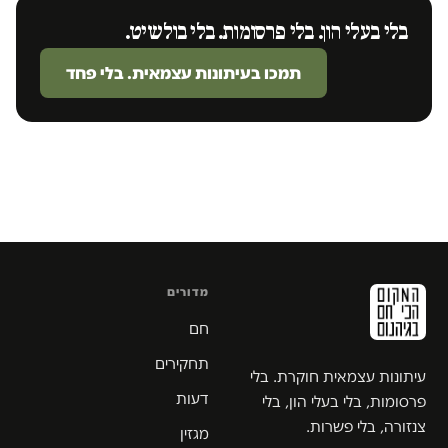
בלי בעלי הון. בלי פרסומות. בלי בולשיט.
תמכו בעיתונות עצמאית. בלי פחד
מדורים
חם
תחקירים
עיתונות עצמאית חוקרת. בלי
דעות
פרסומות, בלי בעלי הון, בלי
צנזורה, בלי פשרות.
מגזין