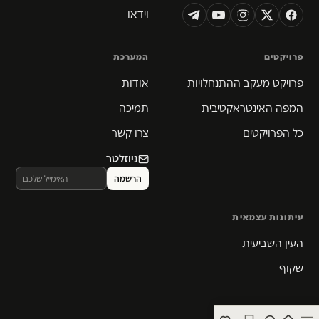
וידאו
פרויקטים
המערכת
פרויקט מעקב ההתנחלויות
אודות
המפה האינטראקטיבית
תמיכה
כל הפרויקטים
צרו קשר
ניוזלטר
עיתונות עצמאית
העין השביעית
שקוף