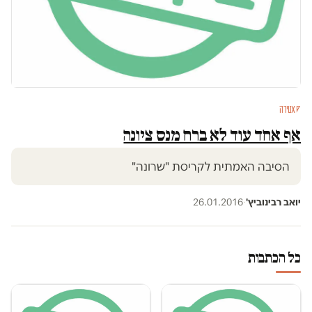
סאטירה
אף אחד עוד לא ברח מנס ציונה
הסיבה האמתית לקריסת "שרונה"
יואב רבינוביץ'
·
26.01.2016
כל הכתבות