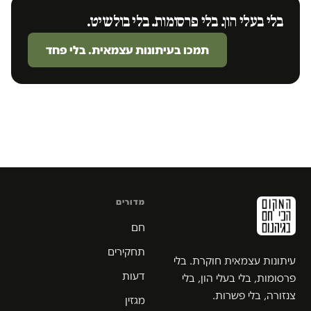
בלי בעלי הון. בלי פרסומות. בלי בולשיט.
תמכו בעיתונות עצמאית. בלי פחד
מדורים
חם
תחקירים
עיתונות עצמאית חוקרת. בלי
דעות
פרסומות, בלי בעלי הון, בלי
צנזורה, בלי פשרות.
מגזין